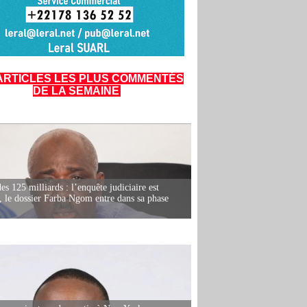
ARTICLES LES PLUS COMMENTÉS
DE LA SEMAINE
es 125 milliards : l’enquête judiciaire est
, le dossier Farba Ngom entre dans sa phase