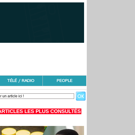
TÉLÉ / RADIO
PEOPLE
ARTICLES LES PLUS CONSULTÉS