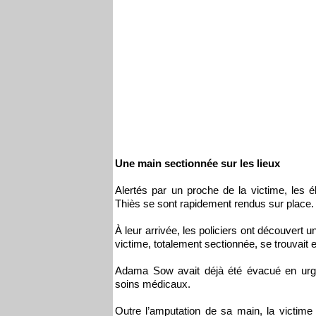
Une main sectionnée sur les lieux
Alertés par un proche de la victime, les 
Thiès se sont rapidement rendus sur place.
À leur arrivée, les policiers ont découvert
victime, totalement sectionnée, se trouvait 
Adama Sow avait déjà été évacué en urgen
soins médicaux.
Outre l’amputation de sa main, la victim