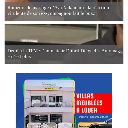
Rumeurs de mariage d’Aya Nakamura : la réaction
virulente de son ex-compagnon fait le buzz
Deuil à la TFM : l’animateur Djibril Dièye d’« Automag
» n’est plus