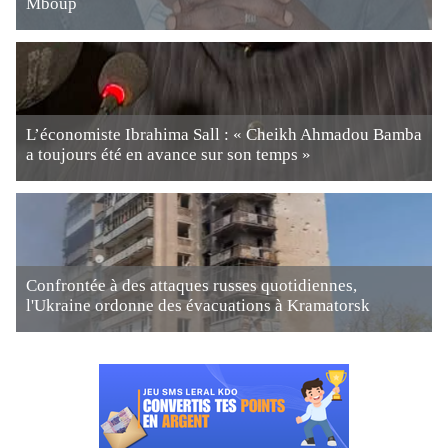
Mboup
L’économiste Ibrahima Sall : « Cheikh Ahmadou Bamba
a toujours été en avance sur son temps »
Confrontée à des attaques russes quotidiennes,
l'Ukraine ordonne des évacuations à Kramatorsk