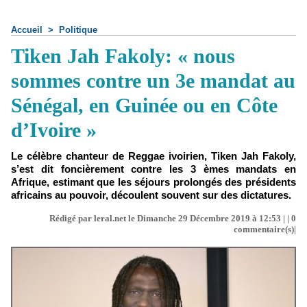
Accueil
>
Politique
Tiken Jah Fakoly: « nous
sommes contre un 3e mandat au
Sénégal, en Guinée ou en Côte
d’Ivoire »
Le célèbre chanteur de Reggae ivoirien, Tiken Jah Fakoly,
s’est dit foncièrement contre les 3 èmes mandats en
Afrique, estimant que les séjours prolongés des présidents
africains au pouvoir, découlent souvent sur des dictatures.
Rédigé par leral.net le Dimanche 29 Décembre 2019 à 12:53 | |
0
commentaire(s)|