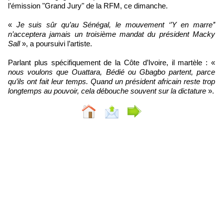
l’émission "Grand Jury" de la RFM, ce dimanche.
«
Je suis sûr qu’au Sénégal, le mouvement ‘’Y en marre’’
n’acceptera jamais un troisième mandat du président Macky
Sall
», a poursuivi l’artiste.
Parlant plus spécifiquement de la Côte d’Ivoire, il martèle : «
nous voulons que Ouattara, Bédié ou Gbagbo partent, parce
qu’ils ont fait leur temps. Quand un président africain reste trop
longtemps au pouvoir, cela débouche souvent sur la dictature
».