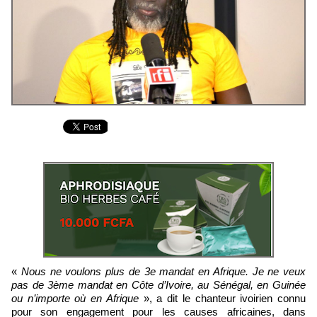
«
Nous ne voulons plus de 3e mandat en Afrique. Je ne veux
pas de 3ème mandat en Côte d’Ivoire, au Sénégal, en Guinée
ou n’importe où en Afrique
», a dit le chanteur ivoirien connu
pour son engagement pour les causes africaines, dans