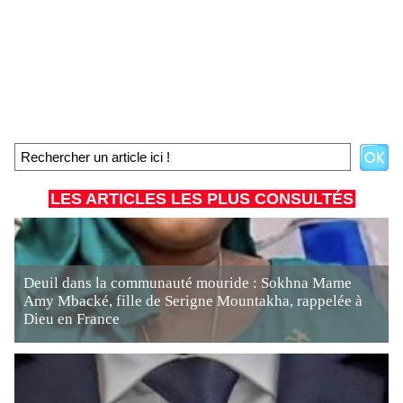
LES ARTICLES LES PLUS CONSULTÉS
Deuil dans la communauté mouride : Sokhna Mame
Amy Mbacké, fille de Serigne Mountakha, rappelée à
Dieu en France