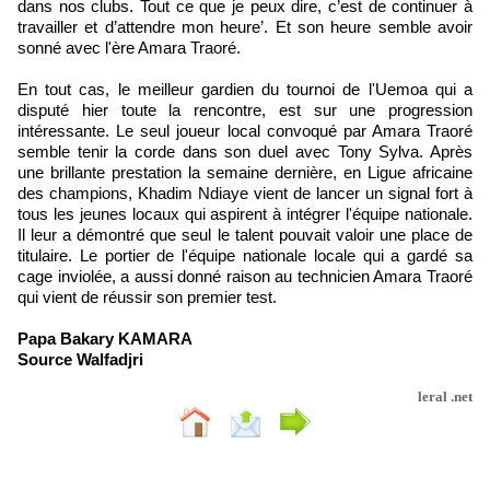
dans nos clubs. Tout ce que je peux dire, c’est de continuer à
travailler et d’attendre mon heure’. Et son heure semble avoir
sonné avec l'ère Amara Traoré.
En tout cas, le meilleur gardien du tournoi de l'Uemoa qui a
disputé hier toute la rencontre, est sur une progression
intéressante. Le seul joueur local convoqué par Amara Traoré
semble tenir la corde dans son duel avec Tony Sylva. Après
une brillante prestation la semaine dernière, en Ligue africaine
des champions, Khadim Ndiaye vient de lancer un signal fort à
tous les jeunes locaux qui aspirent à intégrer l'équipe nationale.
Il leur a démontré que seul le talent pouvait valoir une place de
titulaire. Le portier de l'équipe nationale locale qui a gardé sa
cage inviolée, a aussi donné raison au technicien Amara Traoré
qui vient de réussir son premier test.
Papa Bakary KAMARA
Source Walfadjri
leral .net