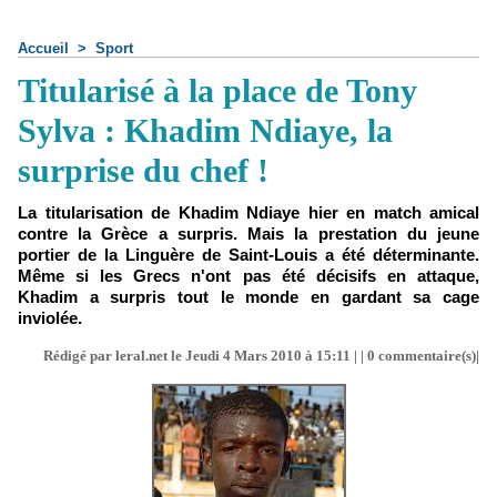
Accueil
>
Sport
Titularisé à la place de Tony
Sylva : Khadim Ndiaye, la
surprise du chef !
La titularisation de Khadim Ndiaye hier en match amical
contre la Grèce a surpris. Mais la prestation du jeune
portier de la Linguère de Saint-Louis a été déterminante.
Même si les Grecs n'ont pas été décisifs en attaque,
Khadim a surpris tout le monde en gardant sa cage
inviolée.
Rédigé par leral.net le Jeudi 4 Mars 2010 à 15:11 | |
0
commentaire(s)|