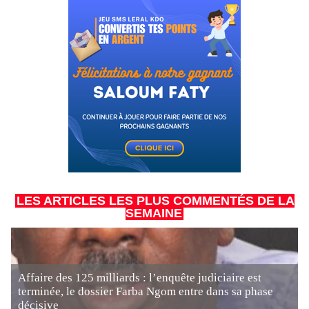
LES ARTICLES LES PLUS COMMENTÉS DE LA
SEMAINE
Affaire des 125 milliards : l’enquête judiciaire est
terminée, le dossier Farba Ngom entre dans sa phase
décisive