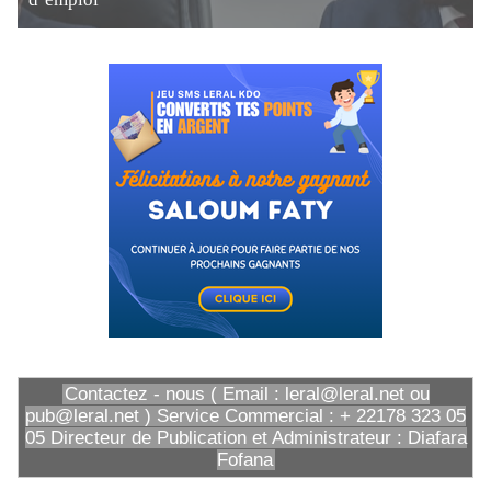
Contactez - nous ( Email : leral@leral.net ou
pub@leral.net ) Service Commercial : + 22178 323 05
05 Directeur de Publication et Administrateur : Diafara
Fofana