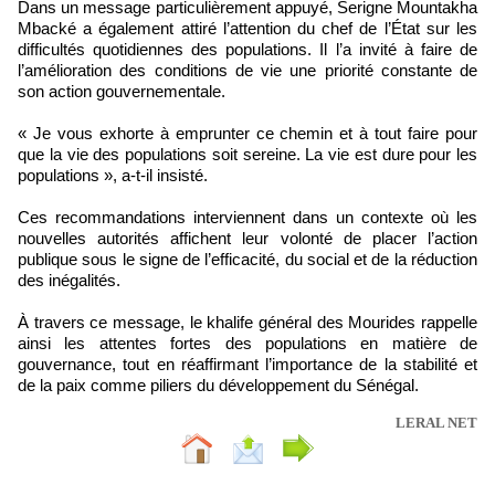
Dans un message particulièrement appuyé, Serigne Mountakha
Mbacké a également attiré l’attention du chef de l’État sur les
difficultés quotidiennes des populations. Il l’a invité à faire de
l’amélioration des conditions de vie une priorité constante de
son action gouvernementale.
« Je vous exhorte à emprunter ce chemin et à tout faire pour
que la vie des populations soit sereine. La vie est dure pour les
populations », a-t-il insisté.
Ces recommandations interviennent dans un contexte où les
nouvelles autorités affichent leur volonté de placer l’action
publique sous le signe de l’efficacité, du social et de la réduction
des inégalités.
À travers ce message, le khalife général des Mourides rappelle
ainsi les attentes fortes des populations en matière de
gouvernance, tout en réaffirmant l’importance de la stabilité et
de la paix comme piliers du développement du Sénégal.
LERAL NET