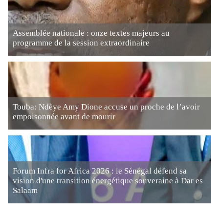
Assemblée nationale : onze textes majeurs au
programme de la session extraordinaire
Touba: Ndèye Amy Dione accuse un proche de l’avoir
empoisonnée avant de mourir
Forum Infra for Africa 2026 : le Sénégal défend sa
vision d'une transition énergétique souveraine à Dar es
Salaam