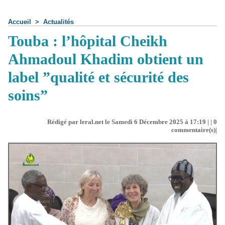
Accueil
>
Actualités
Touba : l’hôpital Cheikh
Ahmadoul Khadim obtient un
label ”qualité et sécurité des
soins”
Rédigé par leral.net le Samedi 6 Décembre 2025 à 17:19 | |
0
commentaire(s)|