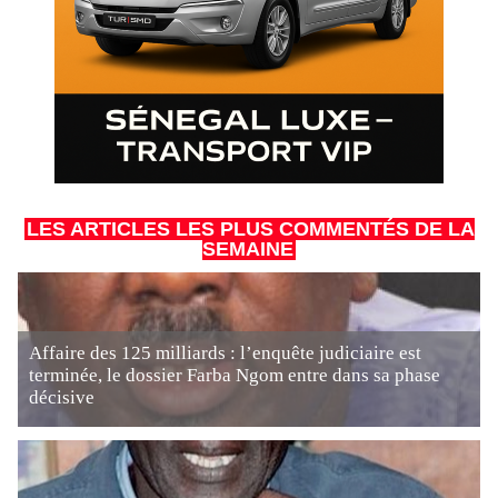
LES ARTICLES LES PLUS COMMENTÉS DE LA
SEMAINE
Affaire des 125 milliards : l’enquête judiciaire est
terminée, le dossier Farba Ngom entre dans sa phase
décisive