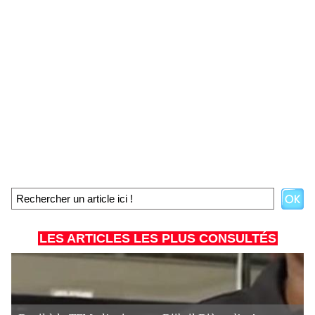
LES ARTICLES LES PLUS CONSULTÉS