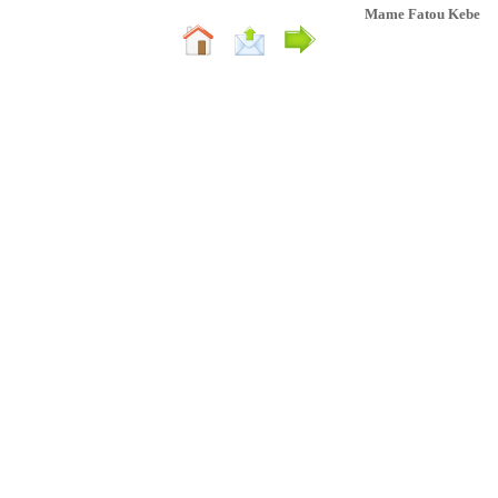
Mame Fatou Kebe