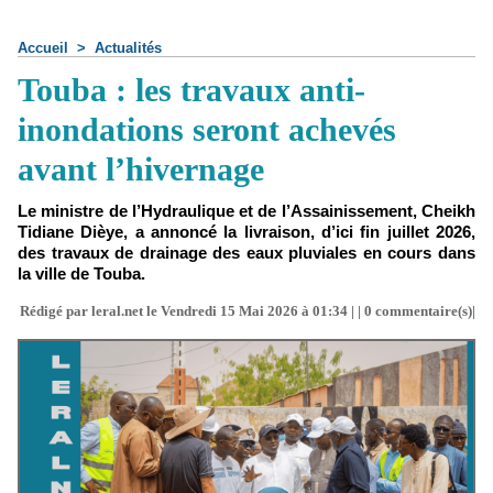
Accueil
>
Actualités
Touba : les travaux anti-
inondations seront achevés
avant l’hivernage
Le ministre de l’Hydraulique et de l’Assainissement, Cheikh
Tidiane Dièye, a annoncé la livraison, d’ici fin juillet 2026,
des travaux de drainage des eaux pluviales en cours dans
la ville de Touba.
Rédigé par leral.net le Vendredi 15 Mai 2026 à 01:34 | |
0
commentaire(s)|