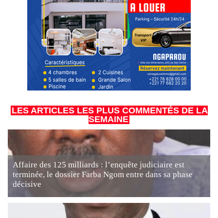
LES ARTICLES LES PLUS COMMENTÉS DE LA
SEMAINE
Affaire des 125 milliards : l’enquête judiciaire est
terminée, le dossier Farba Ngom entre dans sa phase
décisive