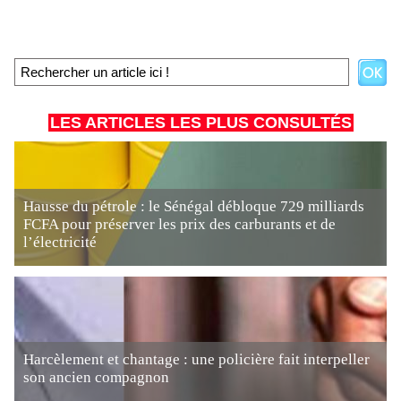
LES ARTICLES LES PLUS CONSULTÉS
Hausse du pétrole : le Sénégal débloque 729 milliards
FCFA pour préserver les prix des carburants et de
l’électricité
Harcèlement et chantage : une policière fait interpeller
son ancien compagnon