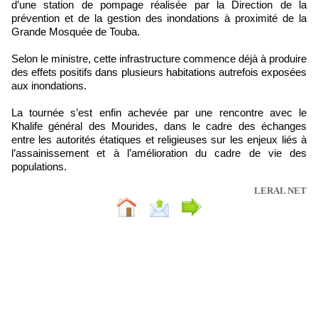
d’une station de pompage réalisée par la Direction de la
prévention et de la gestion des inondations à proximité de la
Grande Mosquée de Touba.
Selon le ministre, cette infrastructure commence déjà à produire
des effets positifs dans plusieurs habitations autrefois exposées
aux inondations.
La tournée s’est enfin achevée par une rencontre avec le
Khalife général des Mourides, dans le cadre des échanges
entre les autorités étatiques et religieuses sur les enjeux liés à
l’assainissement et à l’amélioration du cadre de vie des
populations.
LERAL NET