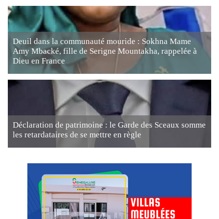
Deuil dans la communauté mouride : Sokhna Mame
Amy Mbacké, fille de Serigne Mountakha, rappelée à
Dieu en France
Déclaration de patrimoine : le Garde des Sceaux somme
les retardataires de se mettre en règle