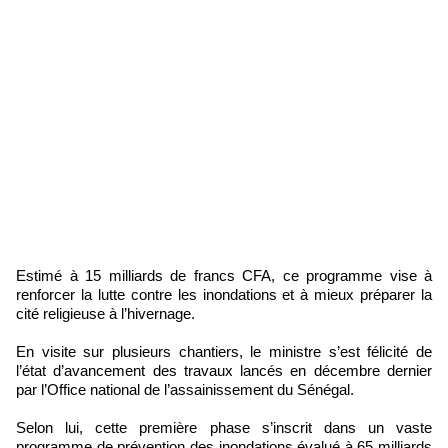
Estimé à 15 milliards de francs CFA, ce programme vise à
renforcer la lutte contre les inondations et à mieux préparer la
cité religieuse à l’hivernage.
En visite sur plusieurs chantiers, le ministre s’est félicité de
l’état d’avancement des travaux lancés en décembre dernier
par l’Office national de l’assainissement du Sénégal.
Selon lui, cette première phase s’inscrit dans un vaste
programme de prévention des inondations évalué à 65 milliards