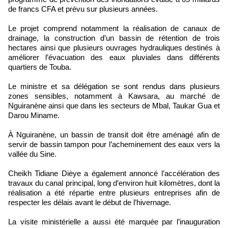
de francs CFA et prévu sur plusieurs années.
Le projet comprend notamment la réalisation de canaux de
drainage, la construction d’un bassin de rétention de trois
hectares ainsi que plusieurs ouvrages hydrauliques destinés à
améliorer l’évacuation des eaux pluviales dans différents
quartiers de Touba.
Le ministre et sa délégation se sont rendus dans plusieurs
zones sensibles, notamment à Kawsara, au marché de
Nguiranène ainsi que dans les secteurs de Mbal, Taukar Gua et
Darou Miname.
À Nguiranène, un bassin de transit doit être aménagé afin de
servir de bassin tampon pour l’acheminement des eaux vers la
vallée du Sine.
Cheikh Tidiane Dièye a également annoncé l’accélération des
travaux du canal principal, long d’environ huit kilomètres, dont la
réalisation a été répartie entre plusieurs entreprises afin de
respecter les délais avant le début de l’hivernage.
La visite ministérielle a aussi été marquée par l’inauguration