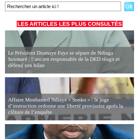
LES ARTICLES LES PLUS CONSULTÉS
Le Président Diomaye Faye se sépare de Ndiaga
Soumaré : l’ancien responsable de la DED réagit et
défend son bilan
Affaire Mouhamed Ndiaye « Sonko » : le juge
d’instruction ordonne une liberté provisoire après la
clôture de l’enquête