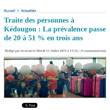
Accueil
>
Actualités
Traite des personnes à
Kédougou : La prévalence passe
de 20 à 51 % en trois ans
Rédigé par leral.net le Mardi 22 Juillet 2025 à 13:34 | |
0
commentaire(s)|