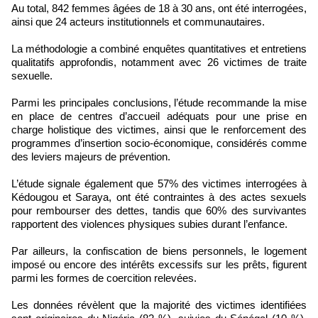
Au total, 842 femmes âgées de 18 à 30 ans, ont été interrogées,
ainsi que 24 acteurs institutionnels et communautaires.
La méthodologie a combiné enquêtes quantitatives et entretiens
qualitatifs approfondis, notamment avec 26 victimes de traite
sexuelle.
Parmi les principales conclusions, l’étude recommande la mise
en place de centres d’accueil adéquats pour une prise en
charge holistique des victimes, ainsi que le renforcement des
programmes d’insertion socio-économique, considérés comme
des leviers majeurs de prévention.
L’étude signale également que 57% des victimes interrogées à
Kédougou et Saraya, ont été contraintes à des actes sexuels
pour rembourser des dettes, tandis que 60% des survivantes
rapportent des violences physiques subies durant l’enfance.
Par ailleurs, la confiscation de biens personnels, le logement
imposé ou encore des intérêts excessifs sur les prêts, figurent
parmi les formes de coercition relevées.
Les données révèlent que la majorité des victimes identifiées