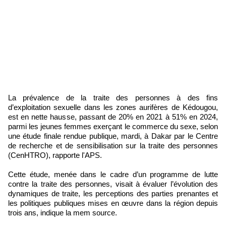
La prévalence de la traite des personnes à des fins
d’exploitation sexuelle dans les zones aurifères de Kédougou,
est en nette hausse, passant de 20% en 2021 à 51% en 2024,
parmi les jeunes femmes exerçant le commerce du sexe, selon
une étude finale rendue publique, mardi, à Dakar par le Centre
de recherche et de sensibilisation sur la traite des personnes
(CenHTRO), rapporte l'APS.
Cette étude, menée dans le cadre d’un programme de lutte
contre la traite des personnes, visait à évaluer l’évolution des
dynamiques de traite, les perceptions des parties prenantes et
les politiques publiques mises en œuvre dans la région depuis
trois ans, indique la mem source.