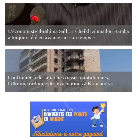
L’économiste Ibrahima Sall : « Cheikh Ahmadou Bamba
a toujours été en avance sur son temps »
Confrontée à des attaques russes quotidiennes,
l'Ukraine ordonne des évacuations à Kramatorsk