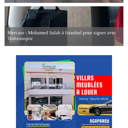
Mercato : Mohamed Salah à Istanbul pour signer avec
Trabzonspor