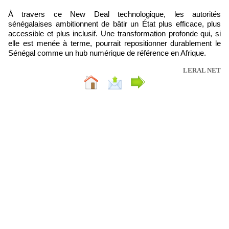
À travers ce New Deal technologique, les autorités
sénégalaises ambitionnent de bâtir un État plus efficace, plus
accessible et plus inclusif. Une transformation profonde qui, si
elle est menée à terme, pourrait repositionner durablement le
Sénégal comme un hub numérique de référence en Afrique.
LERAL NET