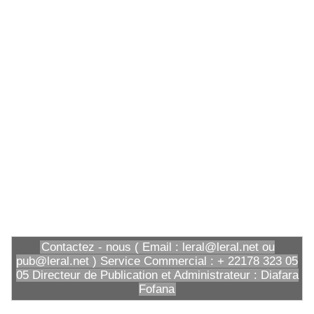
Contactez - nous ( Email : leral@leral.net ou
pub@leral.net ) Service Commercial : + 22178 323 05
05 Directeur de Publication et Administrateur : Diafara
Fofana