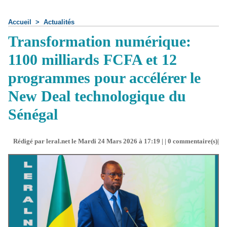
Accueil
>
Actualités
Transformation numérique:
1100 milliards FCFA et 12
programmes pour accélérer le
New Deal technologique du
Sénégal
Rédigé par leral.net le Mardi 24 Mars 2026 à 17:19 | |
0
commentaire(s)|