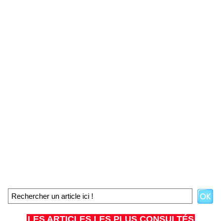
LES ARTICLES LES PLUS CONSULTÉS