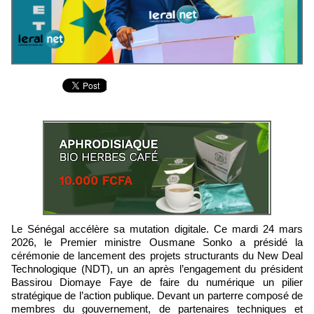
Le Sénégal accélère sa mutation digitale. Ce mardi 24 mars
2026, le Premier ministre Ousmane Sonko a présidé la
cérémonie de lancement des projets structurants du New Deal
Technologique (NDT), un an après l’engagement du président
Bassirou Diomaye Faye de faire du numérique un pilier
stratégique de l’action publique. Devant un parterre composé de
membres du gouvernement, de partenaires techniques et