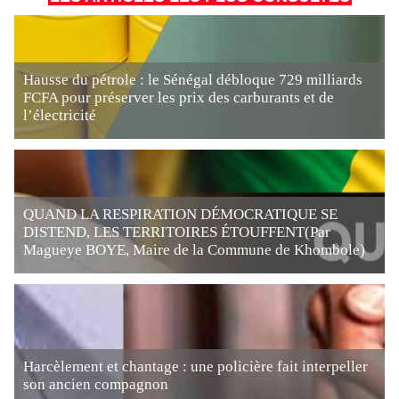
Hausse du pétrole : le Sénégal débloque 729 milliards
FCFA pour préserver les prix des carburants et de
l’électricité
QUAND LA RESPIRATION DÉMOCRATIQUE SE
DISTEND, LES TERRITOIRES ÉTOUFFENT(Par
Magueye BOYE, Maire de la Commune de Khombole)
Harcèlement et chantage : une policière fait interpeller
son ancien compagnon