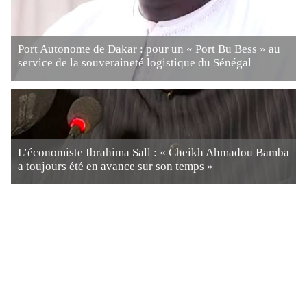
Port Autonome de Dakar : pour un « Port Bu Bess » au
service de la souveraineté logistique du Sénégal
L’économiste Ibrahima Sall : « Cheikh Ahmadou Bamba
a toujours été en avance sur son temps »