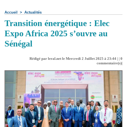
Accueil
>
Actualités
Transition énergétique : Elec
Expo Africa 2025 s’ouvre au
Sénégal
Rédigé par leral.net le Mercredi 2 Juillet 2025 à 23:44 | |
0
commentaire(s)|