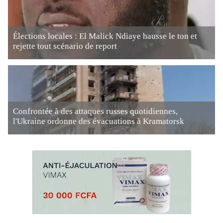
Élections locales : El Malick Ndiaye hausse le ton et
rejette tout scénario de report
Confrontée à des attaques russes quotidiennes,
l'Ukraine ordonne des évacuations à Kramatorsk