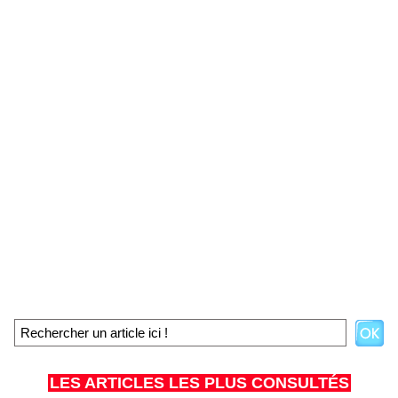
LES ARTICLES LES PLUS CONSULTÉS