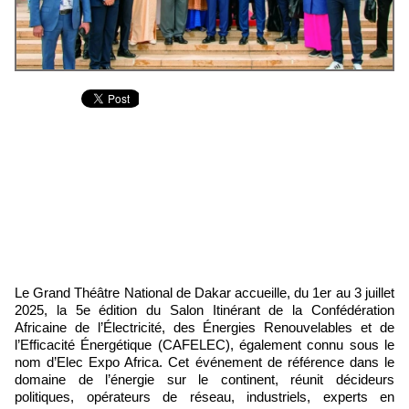
Le Grand Théâtre National de Dakar accueille, du 1er au 3 juillet
2025, la 5e édition du Salon Itinérant de la Confédération
Africaine de l’Électricité, des Énergies Renouvelables et de
l’Efficacité Énergétique (CAFELEC), également connu sous le
nom d’Elec Expo Africa. Cet événement de référence dans le
domaine de l’énergie sur le continent, réunit décideurs
politiques, opérateurs de réseau, industriels, experts en