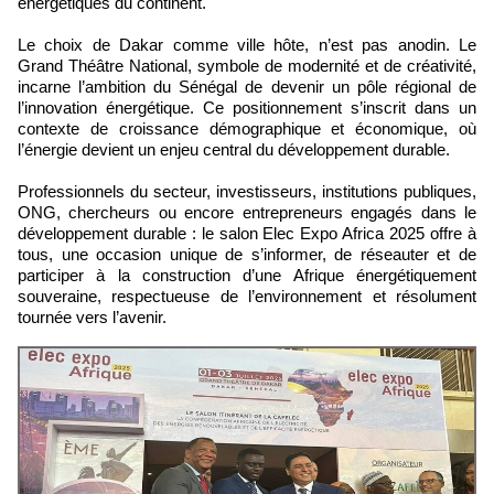
énergétiques du continent.
Le choix de Dakar comme ville hôte, n’est pas anodin. Le
Grand Théâtre National, symbole de modernité et de créativité,
incarne l’ambition du Sénégal de devenir un pôle régional de
l’innovation énergétique. Ce positionnement s’inscrit dans un
contexte de croissance démographique et économique, où
l’énergie devient un enjeu central du développement durable.
Professionnels du secteur, investisseurs, institutions publiques,
ONG, chercheurs ou encore entrepreneurs engagés dans le
développement durable : le salon Elec Expo Africa 2025 offre à
tous, une occasion unique de s’informer, de réseauter et de
participer à la construction d’une Afrique énergétiquement
souveraine, respectueuse de l’environnement et résolument
tournée vers l’avenir.