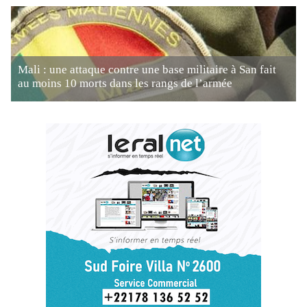
Mali : une attaque contre une base militaire à San fait
au moins 10 morts dans les rangs de l’armée