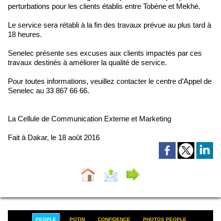
perturbations pour les clients établis entre Tobène et Mekhé.
Le service sera rétabli à la fin des travaux prévue au plus tard à
18 heures.
Senelec présente ses excuses aux clients impactés par ces
travaux destinés à améliorer la qualité de service.
Pour toutes informations, veuillez contacter le centre d’Appel de
Senelec au 33 867 66 66.
La Cellule de Communication Externe et Marketing
Fait à Dakar, le 18 août 2016
PEOPLE
POTIN
CONFIDENCE
PHOTOS PEOPLE