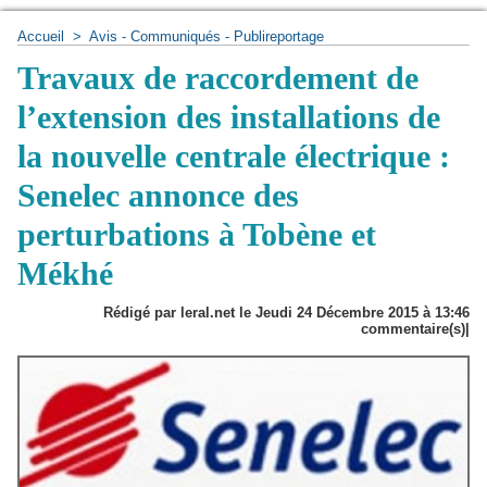
Accueil
>
Avis - Communiqués - Publireportage
Travaux de raccordement de
l’extension des installations de
la nouvelle centrale électrique :
Senelec annonce des
perturbations à Tobène et
Mékhé
Rédigé par leral.net le Jeudi 24 Décembre 2015 à 13:46
commentaire(s)|