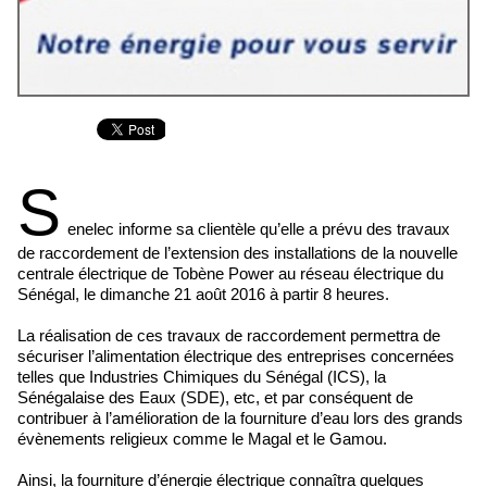
S
enelec informe sa clientèle qu’elle a prévu des travaux
de raccordement de l’extension des installations de la nouvelle
centrale électrique de Tobène Power au réseau électrique du
Sénégal, le dimanche 21 août 2016 à partir 8 heures.
La réalisation de ces travaux de raccordement permettra de
sécuriser l’alimentation électrique des entreprises concernées
telles que Industries Chimiques du Sénégal (ICS), la
Sénégalaise des Eaux (SDE), etc, et par conséquent de
contribuer à l’amélioration de la fourniture d’eau lors des grands
évènements religieux comme le Magal et le Gamou.
Ainsi, la fourniture d’énergie électrique connaîtra quelques