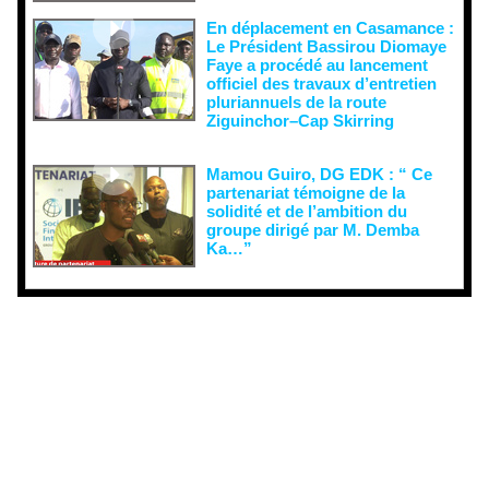
En déplacement en Casamance :
Le Président Bassirou Diomaye
Faye a procédé au lancement
officiel des travaux d’entretien
pluriannuels de la route
Ziguinchor–Cap Skirring
Mamou Guiro, DG EDK : “ Ce
partenariat témoigne de la
solidité et de l’ambition du
groupe dirigé par M. Demba
Ka…”