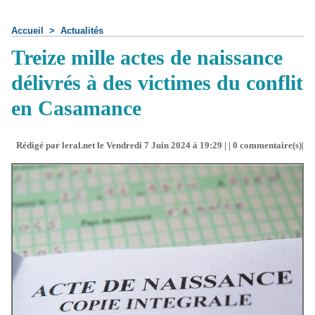
Accueil
>
Actualités
Treize mille actes de naissance
délivrés à des victimes du conflit
en Casamance
Rédigé par leral.net le Vendredi 7 Juin 2024 à 19:29 | |
0
commentaire(s)|