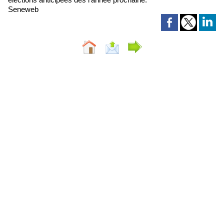
Seneweb