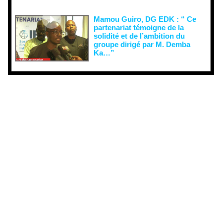
Mamou Guiro, DG EDK : “ Ce
partenariat témoigne de la
solidité et de l’ambition du
groupe dirigé par M. Demba
Ka…”