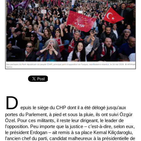
D
epuis le siège du CHP dont il a été délogé jusqu’aux
portes du Parlement, à pied et sous la pluie, ils ont suivi Özgür
Özel. Pour ces militants, il reste leur dirigeant, le leader de
l’opposition. Peu importe que la justice – c’est-à-dire, selon eux,
le président Erdogan – ait remis à sa place Kemal Kiliçdaroglu,
l’ancien chef du parti, candidat malheureux à la présidentielle de