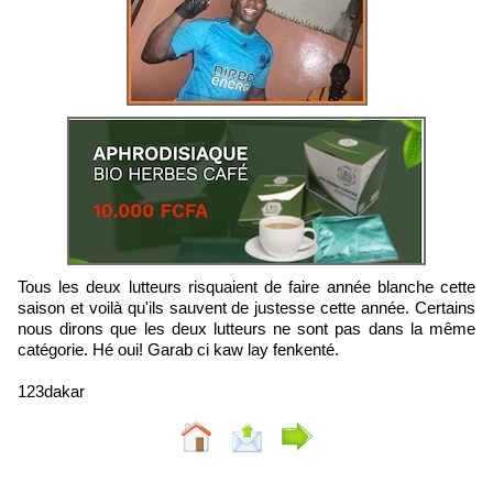
Tous les deux lutteurs risquaient de faire année blanche cette
saison et voilà qu'ils sauvent de justesse cette année. Certains
nous dirons que les deux lutteurs ne sont pas dans la même
catégorie. Hé oui! Garab ci kaw lay fenkenté.
123dakar