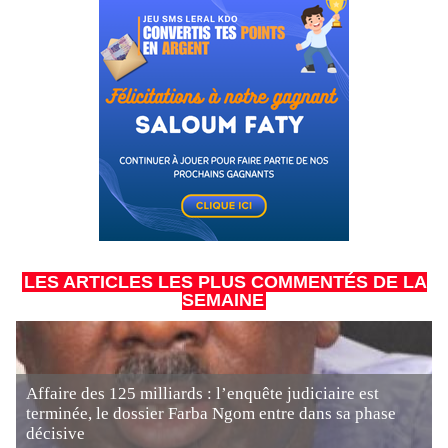
LES ARTICLES LES PLUS COMMENTÉS DE LA
SEMAINE
Affaire des 125 milliards : l’enquête judiciaire est
terminée, le dossier Farba Ngom entre dans sa phase
décisive