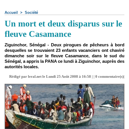
Accueil
>
Société
Un mort et deux disparus sur le
fleuve Casamance
Ziguinchor, Sénégal - Deux pirogues de pêcheurs à bord
desquelles se trouvaient 23 enfants vacanciers ont chaviré
dimanche soir sur le fleuve Casamance, dans le sud du
Sénégal, a appris la PANA ce lundi à Ziguinchor, auprès des
autorités locales.
Rédigé par leral.net le Lundi 25 Août 2008 à 16:58 | |
0
commentaire(s)|