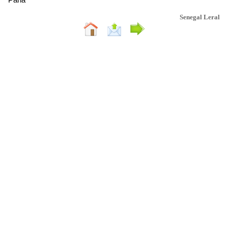
Senegal Leral