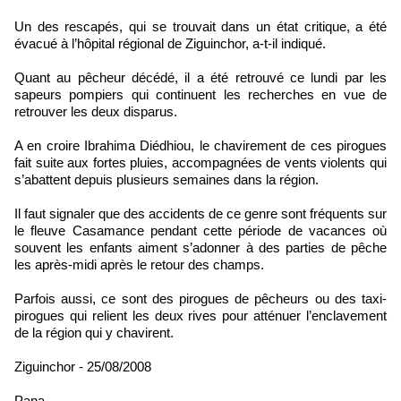
Un des rescapés, qui se trouvait dans un état critique, a été
évacué à l’hôpital régional de Ziguinchor, a-t-il indiqué.
Quant au pêcheur décédé, il a été retrouvé ce lundi par les
sapeurs pompiers qui continuent les recherches en vue de
retrouver les deux disparus.
A en croire Ibrahima Diédhiou, le chavirement de ces pirogues
fait suite aux fortes pluies, accompagnées de vents violents qui
s’abattent depuis plusieurs semaines dans la région.
Il faut signaler que des accidents de ce genre sont fréquents sur
le fleuve Casamance pendant cette période de vacances où
souvent les enfants aiment s’adonner à des parties de pêche
les après-midi après le retour des champs.
Parfois aussi, ce sont des pirogues de pêcheurs ou des taxi-
pirogues qui relient les deux rives pour atténuer l’enclavement
de la région qui y chavirent.
Ziguinchor - 25/08/2008
Pana