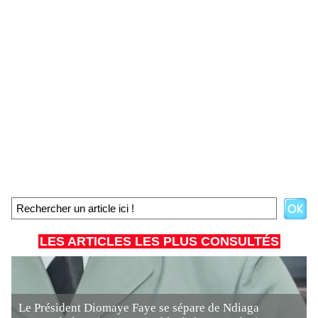
LES ARTICLES LES PLUS CONSULTÉS
Le Président Diomaye Faye se sépare de Ndiaga