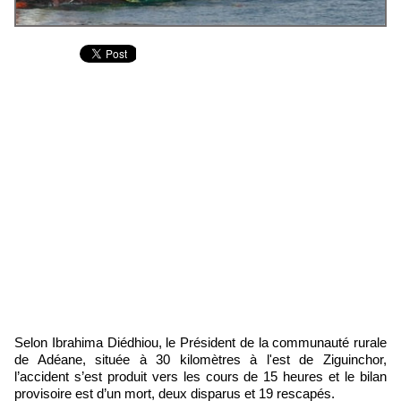
Selon Ibrahima Diédhiou, le Président de la communauté rurale
de Adéane, située à 30 kilomètres à l'est de Ziguinchor,
l’accident s’est produit vers les cours de 15 heures et le bilan
provisoire est d’un mort, deux disparus et 19 rescapés.