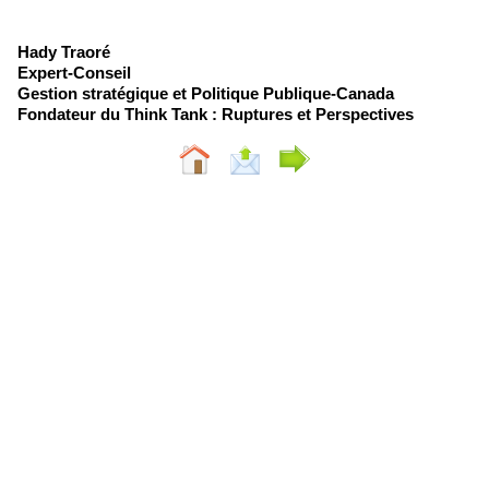
Hady Traoré
Expert-Conseil
Gestion stratégique et Politique Publique-Canada
Fondateur du Think Tank : Ruptures et Perspectives