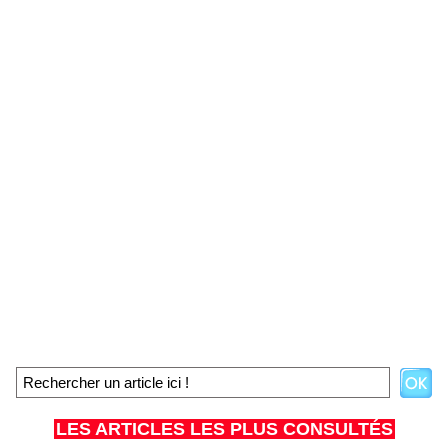
LES ARTICLES LES PLUS CONSULTÉS