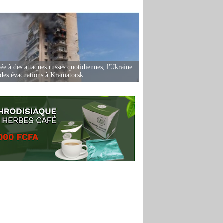
ée à des attaques russes quotidiennes, l'Ukraine
des évacuations à Kramatorsk