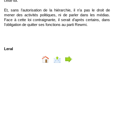
cette loi.
Et, sans l’autorisation de la hiérarchie, il n’a pas le droit de
mener des activités politiques, ni de parler dans les médias.
Face à cette loi contraignante, il serait d’après certains, dans
l’obligation de quitter ses fonctions au parti Rewmi.
Leral