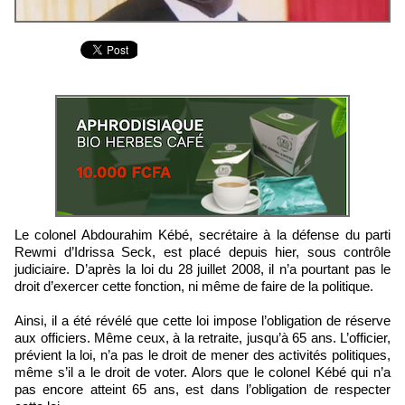
Le colonel Abdourahim Kébé, secrétaire à la défense du parti
Rewmi d’Idrissa Seck, est placé depuis hier, sous contrôle
judiciaire. D’après la loi du 28 juillet 2008, il n’a pourtant pas le
droit d’exercer cette fonction, ni même de faire de la politique.
Ainsi, il a été révélé que cette loi impose l’obligation de réserve
aux officiers. Même ceux, à la retraite, jusqu’à 65 ans. L’officier,
prévient la loi, n’a pas le droit de mener des activités politiques,
même s’il a le droit de voter. Alors que le colonel Kébé qui n’a
pas encore atteint 65 ans, est dans l’obligation de respecter