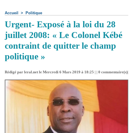
Accueil
>
Politique
Urgent- Exposé à la loi du 28
juillet 2008: « Le Colonel Kébé
contraint de quitter le champ
politique »
Rédigé par leral.net le Mercredi 6 Mars 2019 à 18:25 | |
0
commentaire(s)|