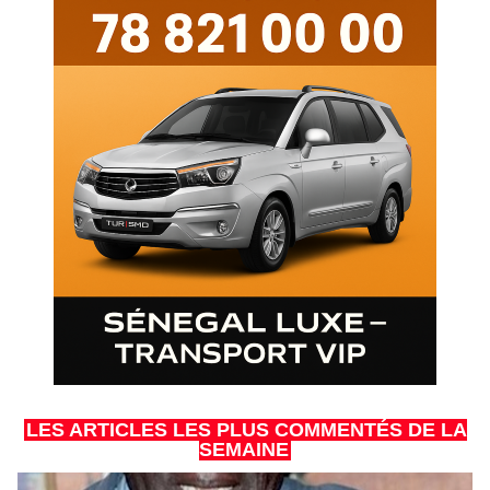
LES ARTICLES LES PLUS COMMENTÉS DE LA
SEMAINE