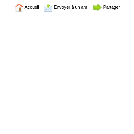
Accueil
Envoyer à un ami
Partager