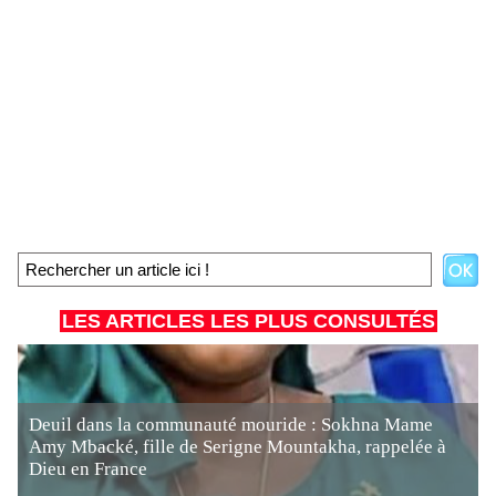
LES ARTICLES LES PLUS CONSULTÉS
Deuil dans la communauté mouride : Sokhna Mame
Amy Mbacké, fille de Serigne Mountakha, rappelée à
Dieu en France