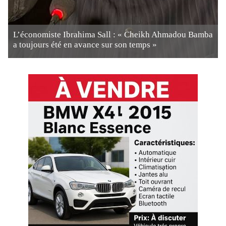
L’économiste Ibrahima Sall : « Cheikh Ahmadou Bamba
a toujours été en avance sur son temps »