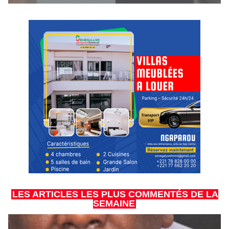
LES ARTICLES LES PLUS COMMENTÉS DE LA
SEMAINE