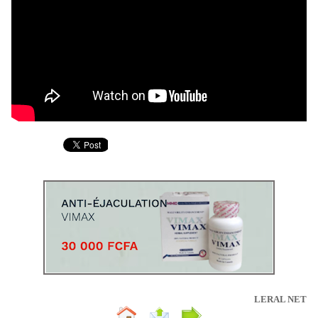
LERAL NET