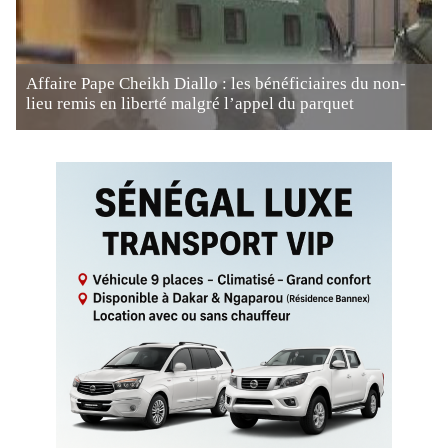
Affaire Pape Cheikh Diallo : les bénéficiaires du non-
lieu remis en liberté malgré l’appel du parquet