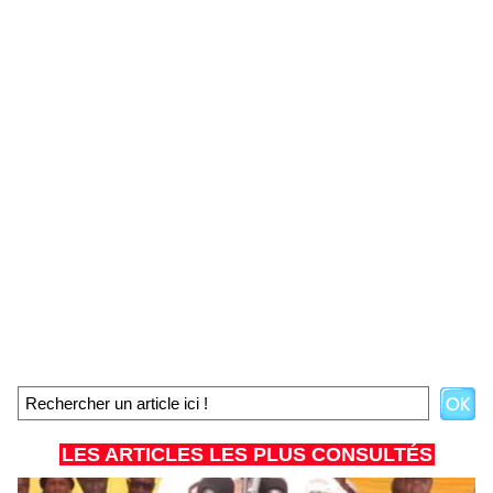
LES ARTICLES LES PLUS CONSULTÉS