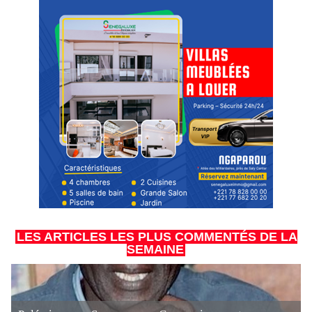
LES ARTICLES LES PLUS COMMENTÉS DE LA
SEMAINE