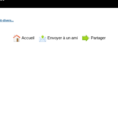
t-divers...
Accueil
Envoyer à un ami
Partager