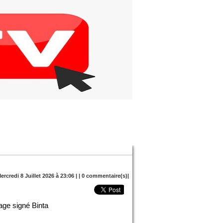
ercredi 8 Juillet 2026 à 23:06 | |
0
commentaire(s)|
age signé Binta