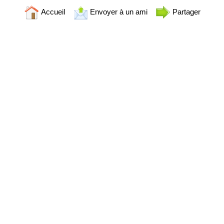
Accueil
Envoyer à un ami
Partager