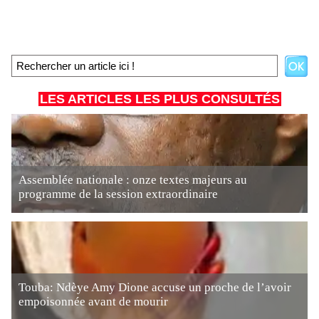
LES ARTICLES LES PLUS CONSULTÉS
Assemblée nationale : onze textes majeurs au
programme de la session extraordinaire
Touba: Ndèye Amy Dione accuse un proche de l’avoir
empoisonnée avant de mourir