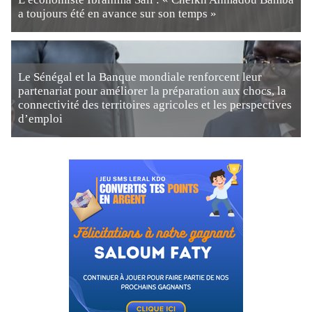
a toujours été en avance sur son temps »
Le Sénégal et la Banque mondiale renforcent leur
partenariat pour améliorer la préparation aux chocs, la
connectivité des territoires agricoles et les perspectives
d’emploi