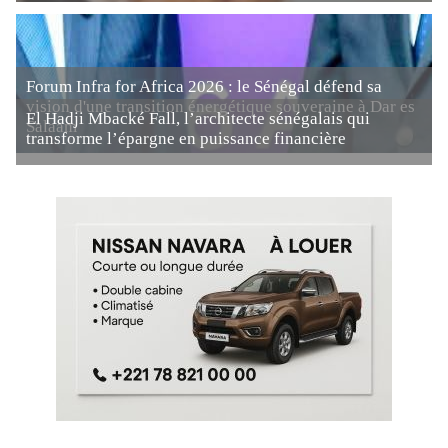
Forum Infra for Africa 2026 : le Sénégal défend sa
vision d'une transition énergétique souveraine à Dar es
El Hadji Mbacké Fall, l’architecte sénégalais qui
Salaam
transforme l’épargne en puissance financière