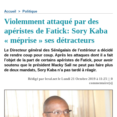
Accueil
>
Politique
Violemment attaqué par des
apéristes de Fatick: Sory Kaba
« méprise » ses détracteurs
Le Directeur général des Sénégalais de l’extérieur a décidé
de rendre coup pour coup. Après les attaques dont il a fait
l’objet de la part de certains apéristes de Fatick, pour avoir
soutenu que le président Macky Sall ne peut pas faire plus
de deux mandats, Sory Kaba n’a pas tardé à réagir.
Rédigé par leral.net le Lundi 21 Octobre 2019 à 11:25 | |
0
commentaire(s)|