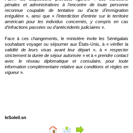
pénales et administratives à l’encontre de toute personne
reconnue coupable de tentative ou d’acte d’immigration
irrégulière
», ainsi que «
l’interdiction d’entrée sur le territoire
américain pour les individus concernés, y compris en cas
d’infractions passées ou d’antécédents judiciaires
».
Face à ces changements, le ministère invite les Sénégalais
souhaitant voyager ou séjourner aux États-Unis, à «
vérifier la
validité de leurs visas avant leur départ
», à «
respecter
strictement la durée de séjour autorisée
» et à «
prendre contact
avec le réseau diplomatique et consulaire, pour toute
information complémentaire relative aux conditions et règles en
vigueur
».
leSoleil.sn