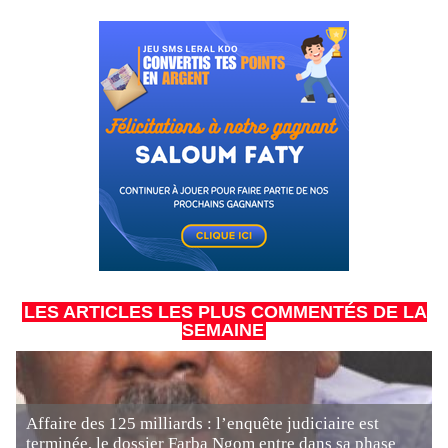
LES ARTICLES LES PLUS COMMENTÉS DE LA
SEMAINE
Affaire des 125 milliards : l’enquête judiciaire est
terminée, le dossier Farba Ngom entre dans sa phase