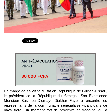
En marge de sa visite d’État en République de Guinée-Bissau,
le président de la République du Sénégal, Son Excellence
Monsieur Bassirou Diomaye Diakhar Faye, a rencontré les
représentants de la communauté sénégalaise vivant dans ce
pays frère. Un moment fort de proximité et d’écoute, qui a