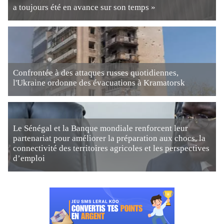
a toujours été en avance sur son temps »
Confrontée à des attaques russes quotidiennes,
l'Ukraine ordonne des évacuations à Kramatorsk
Le Sénégal et la Banque mondiale renforcent leur
partenariat pour améliorer la préparation aux chocs, la
connectivité des territoires agricoles et les perspectives
d’emploi