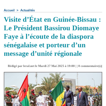
Accueil
>
Actualités
Visite d’État en Guinée-Bissau :
Le Président Bassirou Diomaye
Faye à l’écoute de la diaspora
sénégalaise et porteur d’un
message d’unité régionale
Rédigé par leral.net le Mardi 27 Mai 2025 à 19:00 | |
0
commentaire(s)|