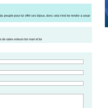
du peuple pour lui offrir ces bijoux, donc cela n'est ke rendre a cesar
 de sales voleurs ton mari et toi