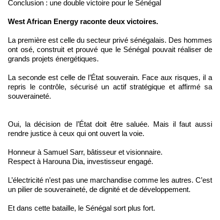
Conclusion : une double victoire pour le Sénégal
West African Energy raconte deux victoires.
La première est celle du secteur privé sénégalais. Des hommes
ont osé, construit et prouvé que le Sénégal pouvait réaliser de
grands projets énergétiques.
La seconde est celle de l’État souverain. Face aux risques, il a
repris le contrôle, sécurisé un actif stratégique et affirmé sa
souveraineté.
Oui, la décision de l’État doit être saluée. Mais il faut aussi
rendre justice à ceux qui ont ouvert la voie.
Honneur à Samuel Sarr, bâtisseur et visionnaire.
Respect à Harouna Dia, investisseur engagé.
L’électricité n’est pas une marchandise comme les autres. C’est
un pilier de souveraineté, de dignité et de développement.
Et dans cette bataille, le Sénégal sort plus fort.