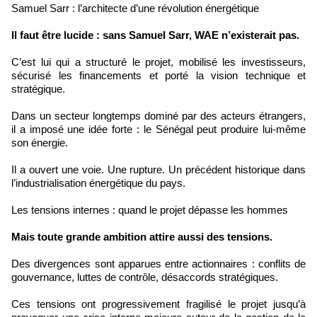
Samuel Sarr : l’architecte d’une révolution énergétique
Il faut être lucide : sans Samuel Sarr, WAE n’existerait pas.
C’est lui qui a structuré le projet, mobilisé les investisseurs,
sécurisé les financements et porté la vision technique et
stratégique.
Dans un secteur longtemps dominé par des acteurs étrangers,
il a imposé une idée forte : le Sénégal peut produire lui-même
son énergie.
Il a ouvert une voie. Une rupture. Un précédent historique dans
l’industrialisation énergétique du pays.
Les tensions internes : quand le projet dépasse les hommes
Mais toute grande ambition attire aussi des tensions.
Des divergences sont apparues entre actionnaires : conflits de
gouvernance, luttes de contrôle, désaccords stratégiques.
Ces tensions ont progressivement fragilisé le projet jusqu’à