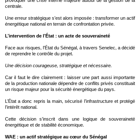
provoquer une crise interne majeure autour de la gestion de la
centrale.
Une erreur stratégique s’est alors imposée : transformer un actif
énergétique national en terrain de confrontation privée.
L’intervention de l’État : un acte de souveraineté
Face aux risques, l’État du Sénégal, à travers Senelec, a décidé
de reprendre le contrôle du projet.
Une décision courageuse, stratégique et nécessaire.
Car il faut le dire clairement : laisser une part aussi importante
de la production nationale dépendre de conflits privés constituait
un risque majeur pour la sécurité énergétique du pays.
L’État a donc repris la main, sécurisé l’infrastructure et protégé
l’intérêt national.
Cette décision s’inscrit dans une logique de souveraineté
énergétique et de stabilité économique.
WAE : un actif stratégique au cœur du Sénégal