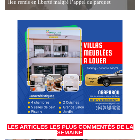
lieu remis en liberté malgré l’appel du parquet
LES ARTICLES LES PLUS COMMENTÉS DE LA
SEMAINE