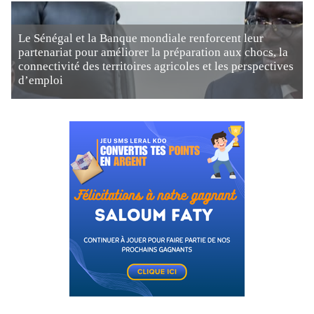
Le Sénégal et la Banque mondiale renforcent leur
partenariat pour améliorer la préparation aux chocs, la
connectivité des territoires agricoles et les perspectives
d’emploi