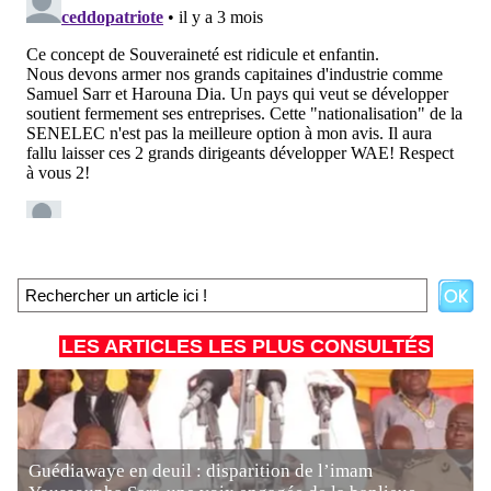
LES ARTICLES LES PLUS CONSULTÉS
Guédiawaye en deuil : disparition de l’imam