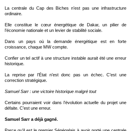
La centrale du Cap des Biches n’est pas une infrastructure
ordinaire.
Elle constitue le cœur énergétique de Dakar, un pilier de
l’économie nationale et un levier de stabilité sociale.
Dans un pays où la demande énergétique est en forte
croissance, chaque MW compte.
Confier un tel actif à une structure instable aurait été une erreur
historique.
La reprise par l’État n’est donc pas un échec. C’est une
correction stratégique.
Samuel Sarr : une victoire historique malgré tout
Certains pourraient voir dans l’évolution actuelle du projet une
défaite. C’est une erreur.
Samuel Sarr a déjà gagné.
Parce qu’il est le premier Sénégalais à avoir porté une centrale