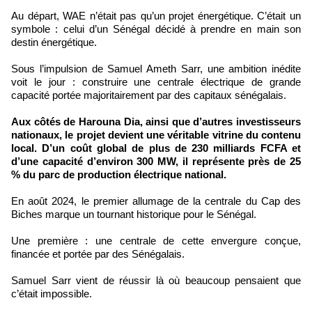
Au départ, WAE n’était pas qu’un projet énergétique. C’était un
symbole : celui d’un Sénégal décidé à prendre en main son
destin énergétique.
Sous l’impulsion de Samuel Ameth Sarr, une ambition inédite
voit le jour : construire une centrale électrique de grande
capacité portée majoritairement par des capitaux sénégalais.
Aux côtés de Harouna Dia, ainsi que d’autres investisseurs
nationaux, le projet devient une véritable vitrine du contenu
local. D’un coût global de plus de 230 milliards FCFA et
d’une capacité d’environ 300 MW, il représente près de 25
% du parc de production électrique national.
En août 2024, le premier allumage de la centrale du Cap des
Biches marque un tournant historique pour le Sénégal.
Une première : une centrale de cette envergure conçue,
financée et portée par des Sénégalais.
Samuel Sarr vient de réussir là où beaucoup pensaient que
c’était impossible.