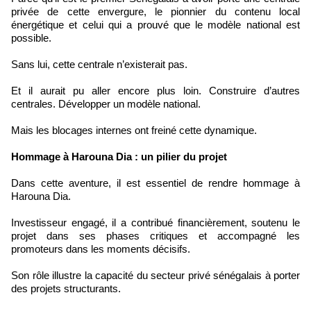
privée de cette envergure, le pionnier du contenu local
énergétique et celui qui a prouvé que le modèle national est
possible.
Sans lui, cette centrale n’existerait pas.
Et il aurait pu aller encore plus loin. Construire d’autres
centrales. Développer un modèle national.
Mais les blocages internes ont freiné cette dynamique.
Hommage à Harouna Dia : un pilier du projet
Dans cette aventure, il est essentiel de rendre hommage à
Harouna Dia.
Investisseur engagé, il a contribué financièrement, soutenu le
projet dans ses phases critiques et accompagné les
promoteurs dans les moments décisifs.
Son rôle illustre la capacité du secteur privé sénégalais à porter
des projets structurants.