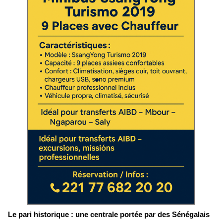
Le pari historique : une centrale portée par des Sénégalais