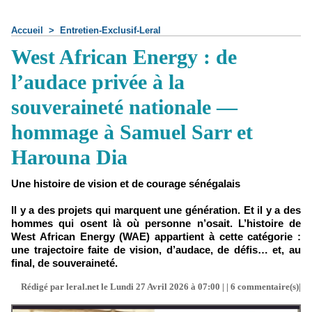
Accueil
>
Entretien-Exclusif-Leral
West African Energy : de
l’audace privée à la
souveraineté nationale —
hommage à Samuel Sarr et
Harouna Dia
Une histoire de vision et de courage sénégalais
Il y a des projets qui marquent une génération. Et il y a des
hommes qui osent là où personne n’osait. L’histoire de
West African Energy (WAE) appartient à cette catégorie :
une trajectoire faite de vision, d’audace, de défis… et, au
final, de souveraineté.
Rédigé par leral.net le Lundi 27 Avril 2026 à 07:00 | |
6
commentaire(s)|