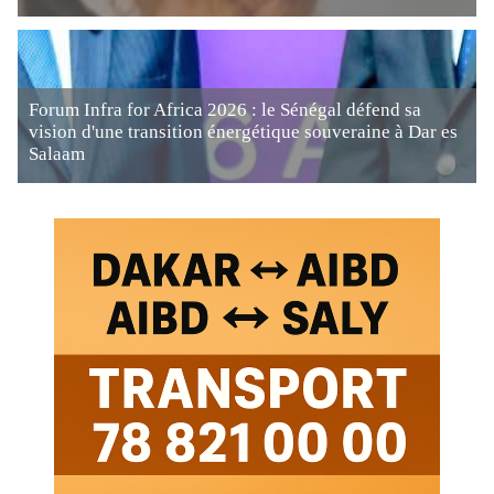
Forum Infra for Africa 2026 : le Sénégal défend sa
vision d'une transition énergétique souveraine à Dar es
Salaam