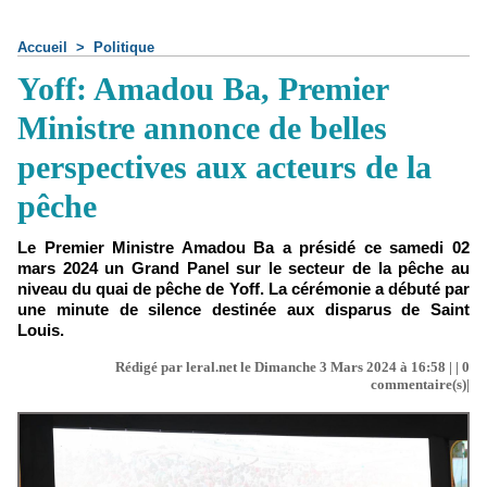
Accueil
>
Politique
Yoff: Amadou Ba, Premier
Ministre annonce de belles
perspectives aux acteurs de la
pêche
Le Premier Ministre Amadou Ba a présidé ce samedi 02
mars 2024 un Grand Panel sur le secteur de la pêche au
niveau du quai de pêche de Yoff. La cérémonie a débuté par
une minute de silence destinée aux disparus de Saint
Louis.
Rédigé par leral.net le Dimanche 3 Mars 2024 à 16:58 | |
0
commentaire(s)|