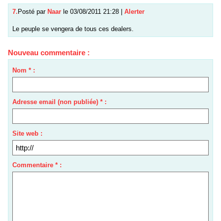
7.
Posté par
Naar
le 03/08/2011 21:28
|
Alerter
Le peuple se vengera de tous ces dealers.
Nouveau commentaire :
Nom * :
Adresse email (non publiée) * :
Site web :
Commentaire * :