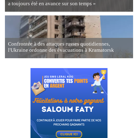
a toujours été en avance sur son temps »
Confrontée à des attaques russes quotidiennes,
l'Ukraine ordonne des évacuations à Kramatorsk