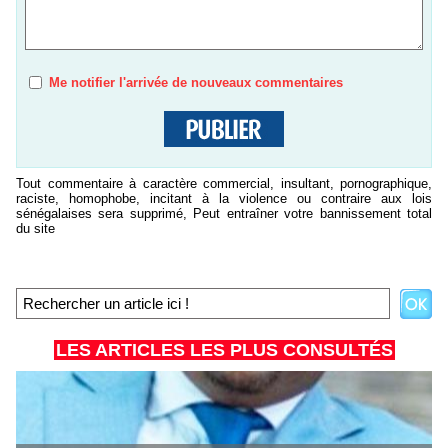
Me notifier l'arrivée de nouveaux commentaires
Tout commentaire à caractère commercial, insultant, pornographique,
raciste, homophobe, incitant à la violence ou contraire aux lois
sénégalaises sera supprimé, Peut entraîner votre bannissement total
du site
LES ARTICLES LES PLUS CONSULTÉS