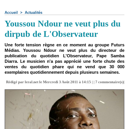
Accueil
>
Actualités
Youssou Ndour ne veut plus du
dirpub de L'Observateur
Une forte tension règne en ce moment au groupe Futurs
Médias. Youssou Ndour ne veut plus du directeur de
publication du quotidien L'Observateur, Pape Samba
Diarra. Le musicien n'a pas apprécié une forte chute des
ventes du quotidien phare qui ne vend que 30 000
exemplaires quotidiennement depuis plusieurs semaines.
Rédigé par leral.net le Mercredi 3 Août 2011 à 14:15 | |
7
commentaire(s)|