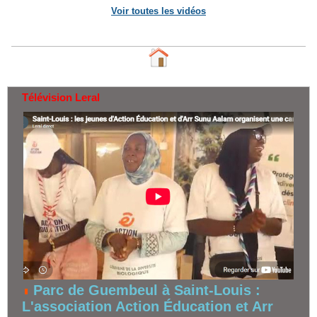
Voir toutes les vidéos
Télévision Leral
Parc de Guembeul à Saint-Louis :
L'association Action Éducation et Arr