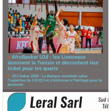
AfroBasket U18 : les Lionceaux
dominent la Tunisie et décrochent leur
ticket pour les quarts
JOJ Dakar 2026 : La Banque mondiale salue
l’expertise du COJOJ et s’intéresse à l’héritage pour la
jeunesse