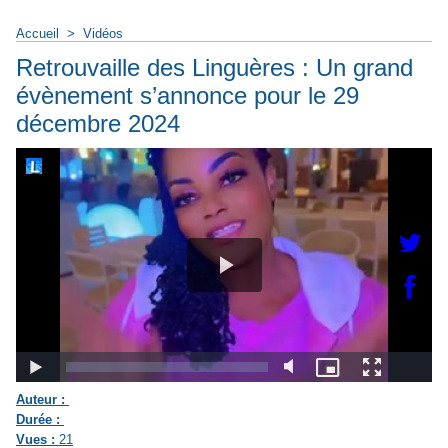
Accueil
>
Vidéos
Retrouvaille des Linguères : Un grand
évènement s’annonce pour le 29
décembre 2024
Auteur :
Durée :
Vues :
21