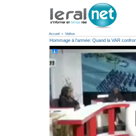
Accueil
>
Vidéos
Hommage à l’armée: Quand la VAR confronte