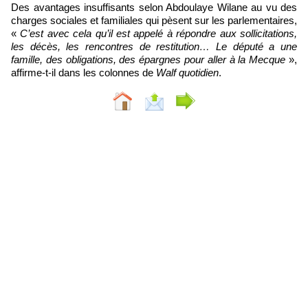
Des avantages insuffisants selon Abdoulaye Wilane au vu des
charges sociales et familiales qui pèsent sur les parlementaires,
«
C’est avec cela qu’il est appelé à répondre aux sollicitations,
les décès, les rencontres de restitution… Le député a une
famille, des obligations, des épargnes pour aller à la Mecque
»,
affirme-t-il dans les colonnes de
Walf quotidien
.