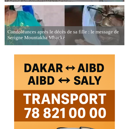
Condoléances après le décès de sa fille : le message de
Serigne Mountakha Mbacké