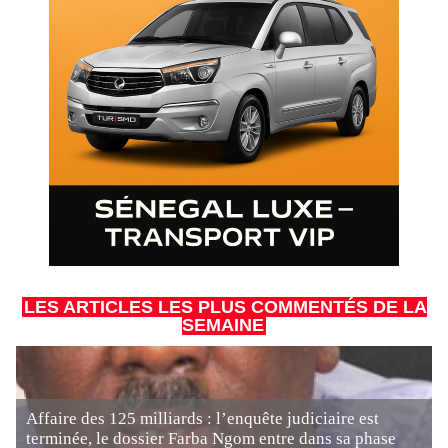
LES ARTICLES LES PLUS COMMENTÉS DE LA
SEMAINE
Affaire des 125 milliards : l’enquête judiciaire est
terminée, le dossier Farba Ngom entre dans sa phase