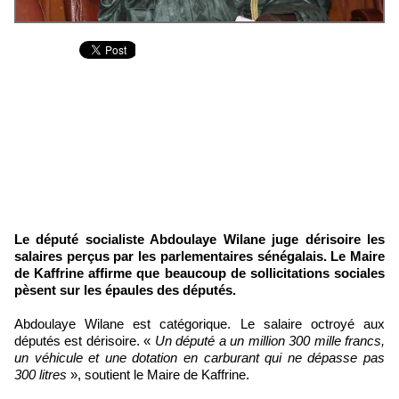
Le député socialiste Abdoulaye Wilane juge dérisoire les
salaires perçus par les parlementaires sénégalais. Le Maire
de Kaffrine affirme que beaucoup de sollicitations sociales
pèsent sur les épaules des députés.
Abdoulaye Wilane est catégorique. Le salaire octroyé aux
députés est dérisoire. «
Un député a un million 300 mille francs,
un véhicule et une dotation en carburant qui ne dépasse pas
300 litres
», soutient le Maire de Kaffrine.