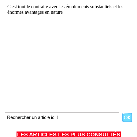
LES ARTICLES LES PLUS CONSULTÉS