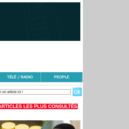
TÉLÉ / RADIO
PEOPLE
ARTICLES LES PLUS CONSULTÉS