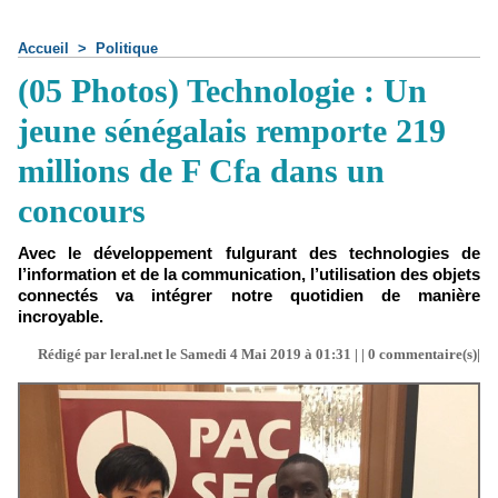
Accueil
>
Politique
(05 Photos) Technologie : Un
jeune sénégalais remporte 219
millions de F Cfa dans un
concours
Avec le développement fulgurant des technologies de
l’information et de la communication, l’utilisation des objets
connectés va intégrer notre quotidien de manière
incroyable.
Rédigé par leral.net le Samedi 4 Mai 2019 à 01:31 | |
0
commentaire(s)|