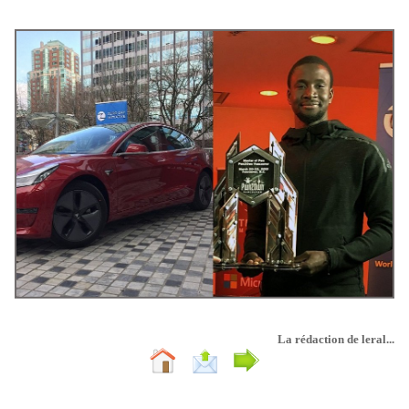
La rédaction de leral...