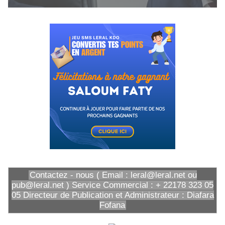
Contactez - nous ( Email : leral@leral.net ou
pub@leral.net ) Service Commercial : + 22178 323 05
05 Directeur de Publication et Administrateur : Diafara
Fofana