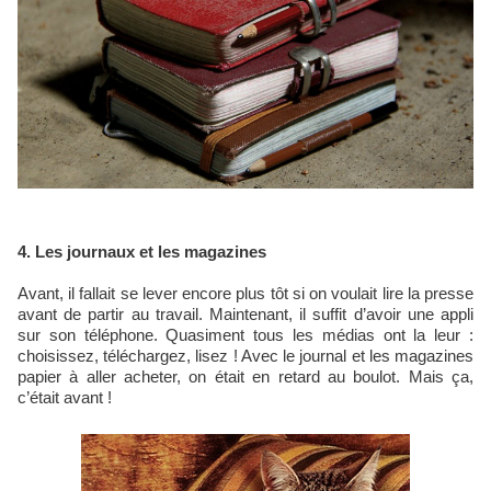
4. Les journaux et les magazines
Avant, il fallait se lever encore plus tôt si on voulait lire la presse
avant de partir au travail. Maintenant, il suffit d’avoir une appli
sur son téléphone. Quasiment tous les médias ont la leur :
choisissez, téléchargez, lisez ! Avec le journal et les magazines
papier à aller acheter, on était en retard au boulot. Mais ça,
c’était avant !