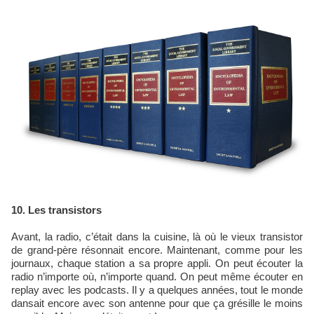
10. Les transistors
Avant, la radio, c’était dans la cuisine, là où le vieux transistor
de grand-père résonnait encore. Maintenant, comme pour les
journaux, chaque station a sa propre appli. On peut écouter la
radio n’importe où, n’importe quand. On peut même écouter en
replay avec les podcasts. Il y a quelques années, tout le monde
dansait encore avec son antenne pour que ça grésille le moins