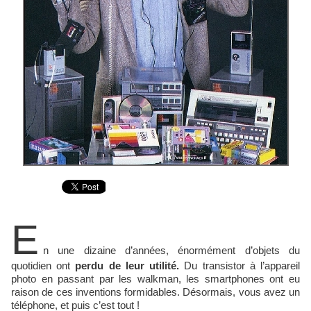
E
n une dizaine d’années, énormément d’objets du
quotidien ont
perdu de leur utilité.
Du transistor à l’appareil
photo en passant par les walkman, les smartphones ont eu
raison de ces inventions formidables. Désormais, vous avez un
téléphone, et puis c’est tout !