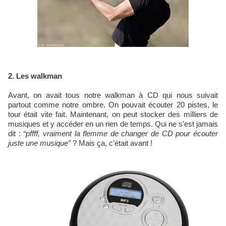
2. Les walkman
Avant, on avait tous notre walkman à CD qui nous suivait
partout comme notre ombre. On pouvait écouter 20 pistes, le
tour était vite fait. Maintenant, on peut stocker des milliers de
musiques et y accéder en un rien de temps. Qui ne s’est jamais
dit :
“pffff, vraiment la flemme de changer de CD pour écouter
juste une musique”
? Mais ça, c’était avant !