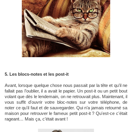
5. Les blocs-notes et les post-it
Avant, lorsque quelque chose nous passait par la tête et qu’il ne
fallait pas l’oublier, il a avait le papier. Un post-it ou un petit bout
volant que dès le lendemain, on ne retrouvait plus. Maintenant, il
vous suffit d'ouvrir votre bloc-notes sur votre téléphone, de
noter ce qu'il faut et de sauvegarder. Qui n’a jamais retourné sa
maison pour retrouver le fameux petit post-it ? Qu'est-ce c'était
rageant… Mais ça, c’était avant !