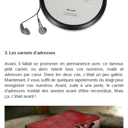
3. Les carnets d’adresses
Avant, il fallait se promener en permanence avec ce fameux
petit carnet, ou alors retenir tous vos numéros, mails et
adresses par cœur. Dans les deux cas, c’était un peu galère.
Maintenant, il vous suffit de quelques tapotements du doigt pour
enregistrer vos numéros. Avant, suite à une perte, le carnet
d’adresses mettait des années avant d’être reconstitué. Mais
ça, c’était avant !