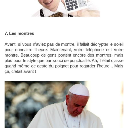
7. Les montres
Avant, si vous n’aviez pas de montre, il fallait décrypter le soleil
pour connaitre l’heure. Maintenant, votre téléphone est votre
montre. Beaucoup de gens portent encore des montres, mais
plus pour le style que par souci de ponctualité. Ah, il était classe
quand même ce geste du poignet pour regarder l’heure... Mais
ça, c’était avant !