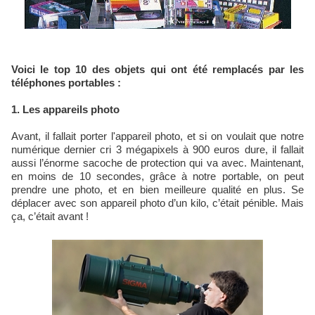
Voici le top 10 des objets qui ont été remplacés par les
téléphones portables :
1. Les appareils photo
Avant, il fallait porter l'appareil photo, et si on voulait que notre
numérique dernier cri 3 mégapixels à 900 euros dure, il fallait
aussi l’énorme sacoche de protection qui va avec. Maintenant,
en moins de 10 secondes, grâce à notre portable, on peut
prendre une photo, et en bien meilleure qualité en plus. Se
déplacer avec son appareil photo d’un kilo, c’était pénible. Mais
ça, c’était avant !