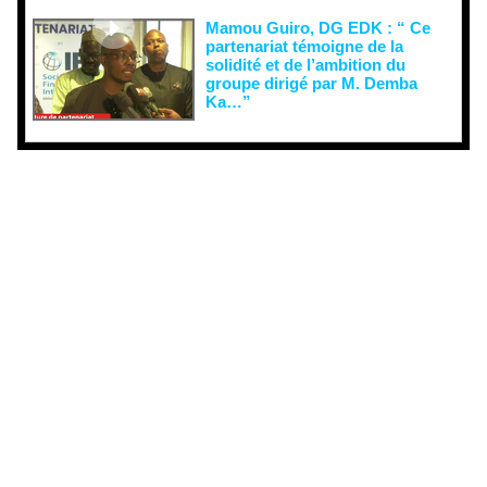
Mamou Guiro, DG EDK : “ Ce
partenariat témoigne de la
solidité et de l’ambition du
groupe dirigé par M. Demba
Ka…”