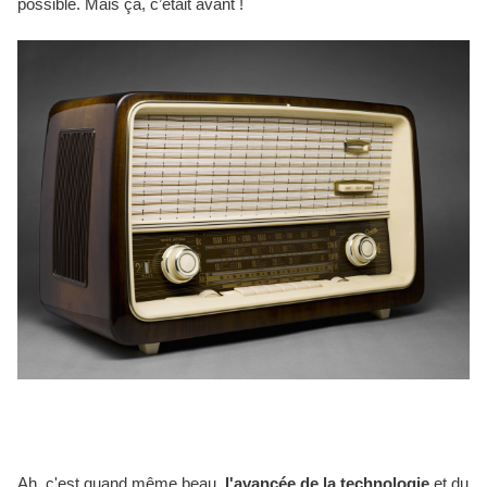
possible. Mais ça, c’était avant !
Ah, c'est quand même beau,
l'avancée de la technologie
et du