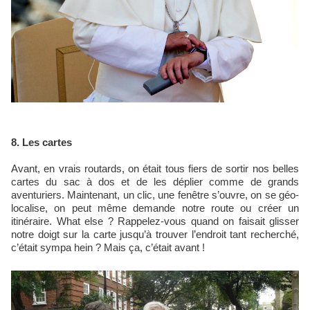
8. Les cartes
Avant, en vrais routards, on était tous fiers de sortir nos belles
cartes du sac à dos et de les déplier comme de grands
aventuriers. Maintenant, un clic, une fenêtre s’ouvre, on se géo-
localise, on peut même demande notre route ou créer un
itinéraire. What else ? Rappelez-vous quand on faisait glisser
notre doigt sur la carte jusqu’à trouver l’endroit tant recherché,
c’était sympa hein ? Mais ça, c’était avant !