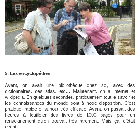
9. Les encyclopédies
Avant, on avait une bibliothèque chez soi, avec des
dictionnaires, des atlas, etc… Maintenant, on a internet et
wikipédia. En quelques secondes, pratiquement tout le savoir et
les connaissances du monde sont à notre disposition. C’est
pratique, rapide et surtout très efficace. Avant, on passait des
heures à feuilleter des livres de 1000 pages pour un
renseignement qu'on trouvait très rarement. Mais ça, c’était
avant !