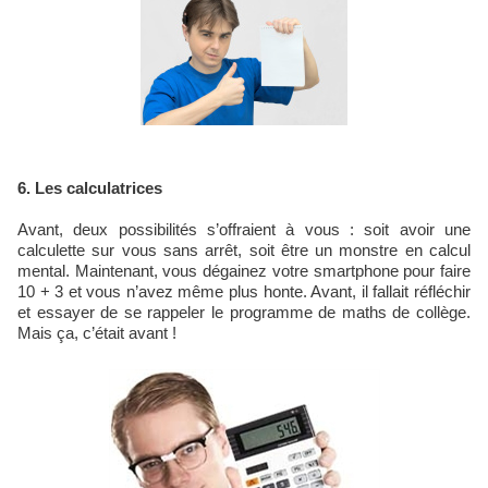
6. Les calculatrices
Avant, deux possibilités s’offraient à vous : soit avoir une
calculette sur vous sans arrêt, soit être un monstre en calcul
mental. Maintenant, vous dégainez votre smartphone pour faire
10 + 3 et vous n’avez même plus honte. Avant, il fallait réfléchir
et essayer de se rappeler le programme de maths de collège.
Mais ça, c’était avant !