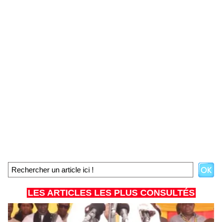
LES ARTICLES LES PLUS CONSULTÉS