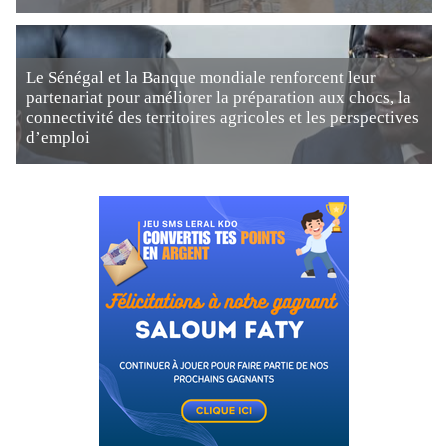
Le Sénégal et la Banque mondiale renforcent leur
partenariat pour améliorer la préparation aux chocs, la
connectivité des territoires agricoles et les perspectives
d’emploi