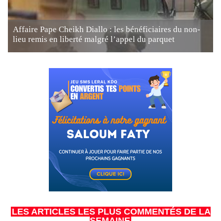
Affaire Pape Cheikh Diallo : les bénéficiaires du non-
lieu remis en liberté malgré l’appel du parquet
LES ARTICLES LES PLUS COMMENTÉS DE LA
SEMAINE