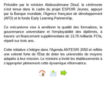
Présidée par le ministre Abdourahmane Diouf, la cérémonie
s’est tenue dans le cadre du projet ESPOIR Jeunes, appuyé
par la Banque mondiale, l’Agence française de développement
(AFD) et le fonds Early Learning Partnership.
Ce mécanisme vise à améliorer la qualité des formations, la
gouvernance universitaire et l’employabilité des diplômés, à
travers un financement supplémentaire de 13,76 milliards FCfa,
réparti sur trois ans.
Cette initiative s’intègre dans l’Agenda ANTESRI 2050 et reflète
une volonté forte de l’État de doter les universités de moyens
adaptés à leur mission. Le ministre a invité les établissements à
s’approprier pleinement cette dynamique réformatrice.