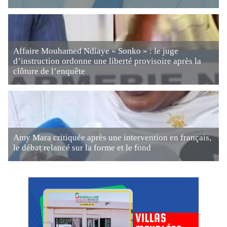
Affaire Mouhamed Ndiaye « Sonko » : le juge
d’instruction ordonne une liberté provisoire après la
clôture de l’enquête
Amy Mara critiquée après une intervention en français,
le débat relancé sur la forme et le fond