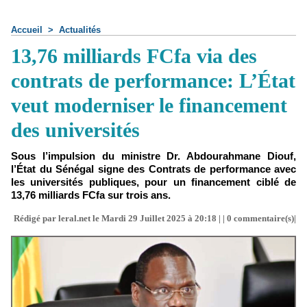
Accueil
>
Actualités
13,76 milliards FCfa via des
contrats de performance: L’État
veut moderniser le financement
des universités
Sous l’impulsion du ministre Dr. Abdourahmane Diouf,
l’État du Sénégal signe des Contrats de performance avec
les universités publiques, pour un financement ciblé de
13,76 milliards FCfa sur trois ans.
Rédigé par leral.net le Mardi 29 Juillet 2025 à 20:18 | |
0
commentaire(s)|