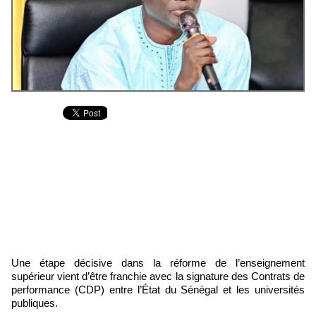
Une étape décisive dans la réforme de l’enseignement
supérieur vient d’être franchie avec la signature des Contrats de
performance (CDP) entre l’État du Sénégal et les universités
publiques.