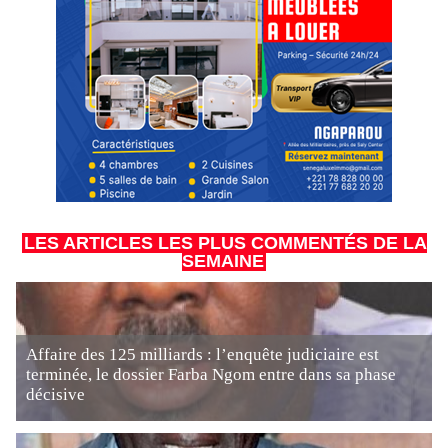
LES ARTICLES LES PLUS COMMENTÉS DE LA
SEMAINE
Affaire des 125 milliards : l’enquête judiciaire est
terminée, le dossier Farba Ngom entre dans sa phase
décisive