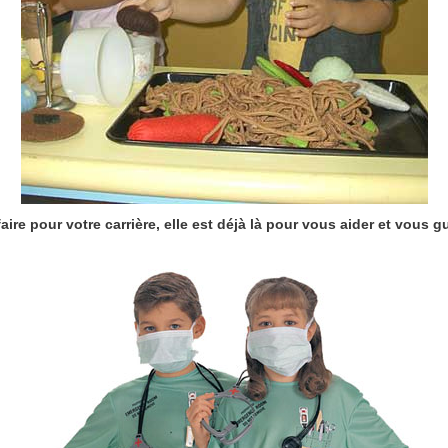
re pour votre carrière, elle est déjà là pour vous aider et vous gui