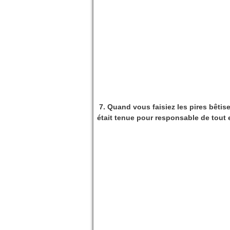
7. Quand vous faisiez les pires bêtise
était tenue pour responsable de tout e