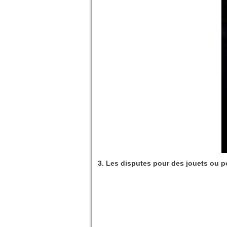
3. Les disputes pour des jouets ou pou