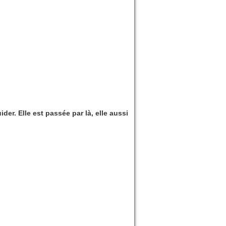
der. Elle est passée par là, elle aussi