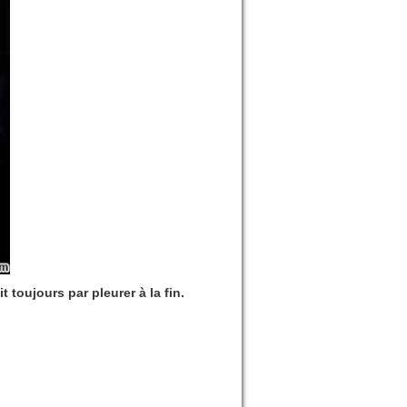
 toujours par pleurer à la fin.