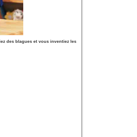
iez des blagues et vous inventiez les