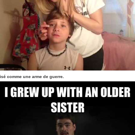
tilisé comme une arme de guerre.