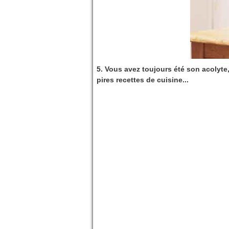
5. Vous avez toujours été son acolyte
pires recettes de cuisine...