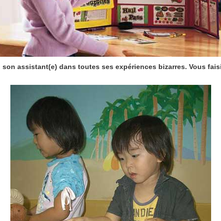
, son assistant(e) dans toutes ses expériences bizarres. Vous fais