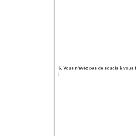
6. Vous n'avez pas de soucis à vous fai
!