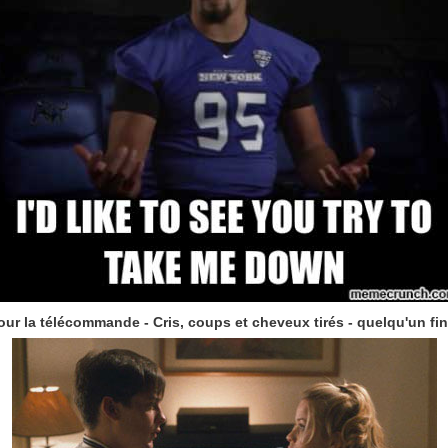
r la télécommande - Cris, coups et cheveux tirés - quelqu'un finit