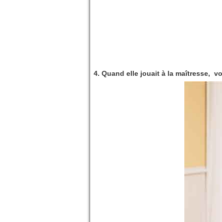
4. Quand elle jouait à la maîtresse, vo