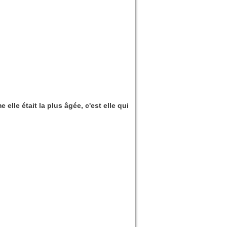
elle était la plus âgée, c'est elle qui