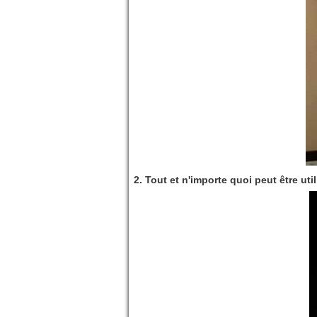
2. Tout et n'importe quoi peut être u