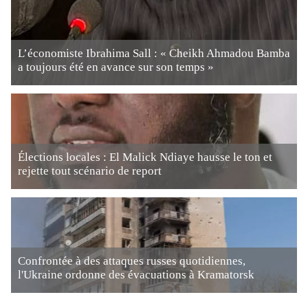
L’économiste Ibrahima Sall : « Cheikh Ahmadou Bamba
a toujours été en avance sur son temps »
Élections locales : El Malick Ndiaye hausse le ton et
rejette tout scénario de report
Confrontée à des attaques russes quotidiennes,
l'Ukraine ordonne des évacuations à Kramatorsk