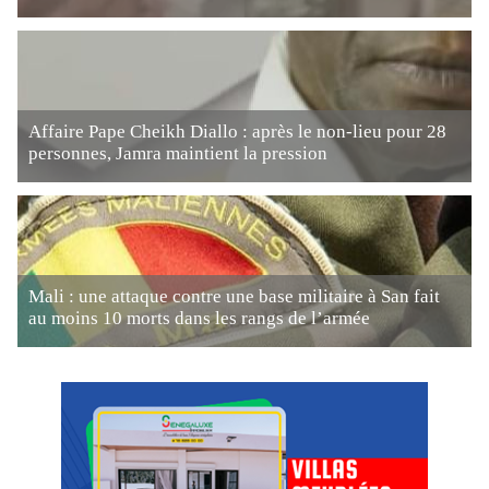
Affaire Pape Cheikh Diallo : après le non-lieu pour 28
personnes, Jamra maintient la pression
Mali : une attaque contre une base militaire à San fait
au moins 10 morts dans les rangs de l’armée