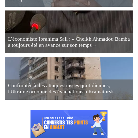
L’économiste Ibrahima Sall : « Cheikh Ahmadou Bamba
a toujours été en avance sur son temps »
Confrontée à des attaques russes quotidiennes,
l'Ukraine ordonne des évacuations à Kramatorsk