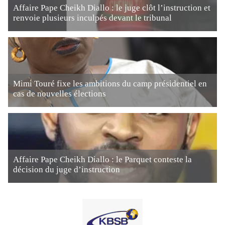
Affaire Pape Cheikh Diallo : le juge clôt l’instruction et
renvoie plusieurs inculpés devant le tribunal
Mimi Touré fixe les ambitions du camp présidentiel en
cas de nouvelles élections
Affaire Pape Cheikh Diallo : le Parquet conteste la
décision du juge d’instruction