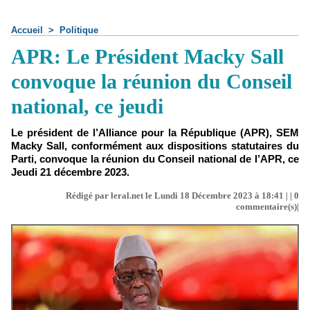
Accueil
>
Politique
APR: Le Président Macky Sall
convoque la réunion du Conseil
national, ce jeudi
Le président de l’Alliance pour la République (APR), SEM
Macky Sall, conformément aux dispositions statutaires du
Parti, convoque la réunion du Conseil national de l’APR, ce
Jeudi 21 décembre 2023.
Rédigé par leral.net le Lundi 18 Décembre 2023 à 18:41 | |
0
commentaire(s)|