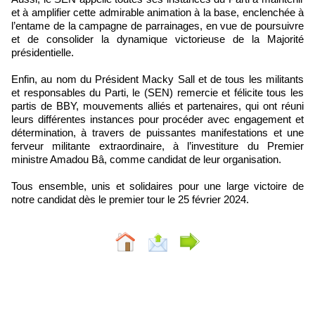
et à amplifier cette admirable animation à la base, enclenchée à
l’entame de la campagne de parrainages, en vue de poursuivre
et de consolider la dynamique victorieuse de la Majorité
présidentielle.
Enfin, au nom du Président Macky Sall et de tous les militants
et responsables du Parti, le (SEN) remercie et félicite tous les
partis de BBY, mouvements alliés et partenaires, qui ont réuni
leurs différentes instances pour procéder avec engagement et
détermination, à travers de puissantes manifestations et une
ferveur militante extraordinaire, à l’investiture du Premier
ministre Amadou Bâ, comme candidat de leur organisation.
Tous ensemble, unis et solidaires pour une large victoire de
notre candidat dès le premier tour le 25 février 2024.