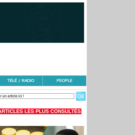
TÉLÉ / RADIO
PEOPLE
ARTICLES LES PLUS CONSULTÉS