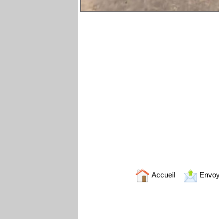
Accueil
Envoy