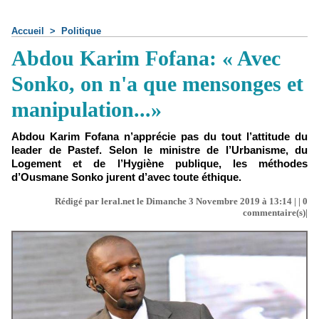
Accueil
>
Politique
Abdou Karim Fofana: « Avec
Sonko, on n'a que mensonges et
manipulation...»
Abdou Karim Fofana n’apprécie pas du tout l’attitude du
leader de Pastef. Selon le ministre de l’Urbanisme, du
Logement et de l’Hygiène publique, les méthodes
d’Ousmane Sonko jurent d’avec toute éthique.
Rédigé par leral.net le Dimanche 3 Novembre 2019 à 13:14 | |
0
commentaire(s)|