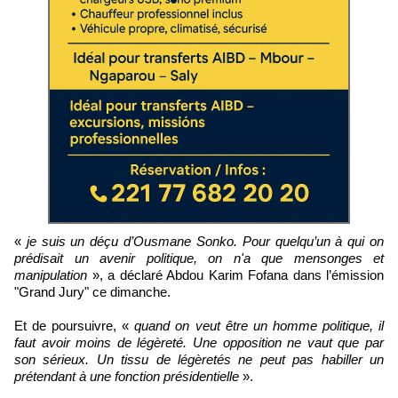
«
je suis un déçu d’Ousmane Sonko. Pour quelqu’un à qui on
prédisait un avenir politique, on n'a que mensonges et
manipulation
», a déclaré Abdou Karim Fofana dans l’émission
"Grand Jury" ce dimanche.
Et de poursuivre, «
quand on veut être un homme politique, il
faut avoir moins de légèreté. Une opposition ne vaut que par
son sérieux. Un tissu de légèretés ne peut pas habiller un
prétendant à une fonction présidentielle
».