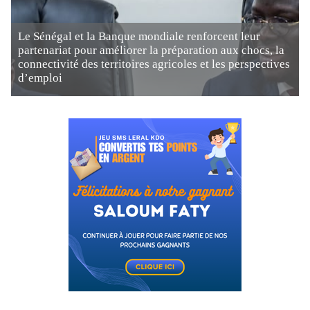
Le Sénégal et la Banque mondiale renforcent leur
partenariat pour améliorer la préparation aux chocs, la
connectivité des territoires agricoles et les perspectives
d’emploi