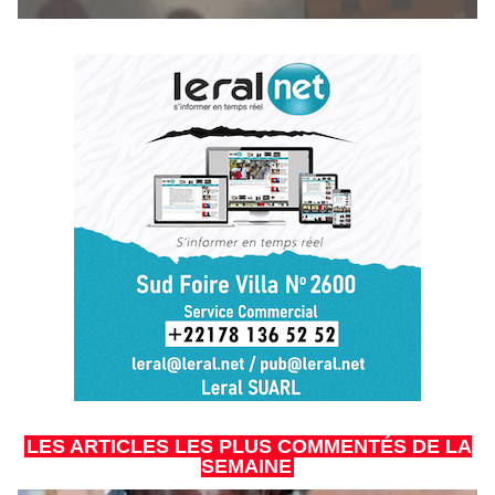
LES ARTICLES LES PLUS COMMENTÉS DE LA
SEMAINE