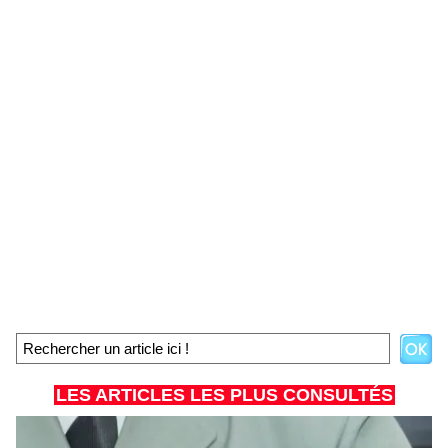
LES ARTICLES LES PLUS CONSULTÉS