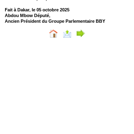
Fait à Dakar, le 05 octobre 2025
Abdou Mbow Député,
Ancien Président du Groupe Parlementaire BBY