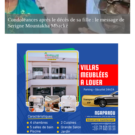
Condoléances après le décès de sa fille : le message de
Serigne Mountakha Mbacké