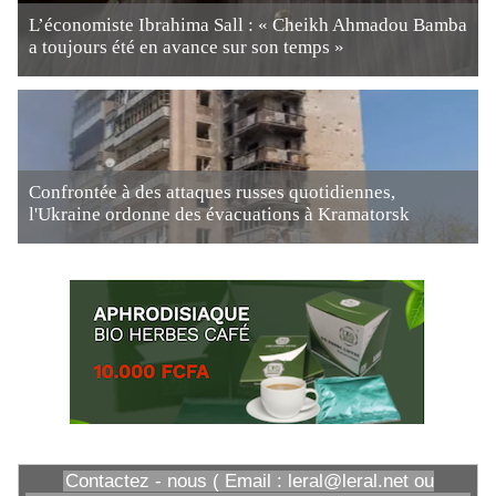
L’économiste Ibrahima Sall : « Cheikh Ahmadou Bamba
a toujours été en avance sur son temps »
Confrontée à des attaques russes quotidiennes,
l'Ukraine ordonne des évacuations à Kramatorsk
Contactez - nous ( Email : leral@leral.net ou