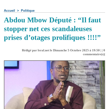
Accueil
>
Politique
Abdou Mbow Député : “Il faut
stopper net ces scandaleuses
prises d’otages prolifiques !!!!”
Rédigé par leral.net le Dimanche 5 Octobre 2025 à 19:50 | |
0
commentaire(s)|