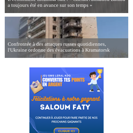
a toujours été en avance sur son temps »
Confrontée à des attaques russes quotidiennes,
l'Ukraine ordonne des évacuations à Kramatorsk