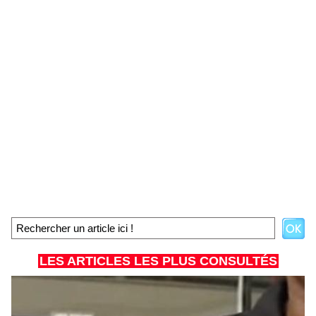
LES ARTICLES LES PLUS CONSULTÉS