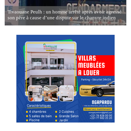
Tivaouane Peulh : un homme arrêté après avoir agressé
son père à cause d’une dispute sur le chanvre indien