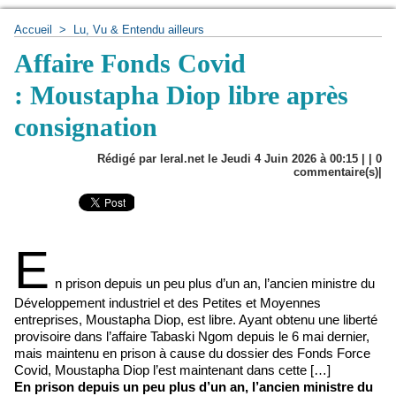
Accueil
>
Lu, Vu & Entendu ailleurs
Affaire Fonds Covid
: Moustapha Diop libre après
consignation
Rédigé par leral.net le Jeudi 4 Juin 2026 à 00:15 | |
0
commentaire(s)|
E
n prison depuis un peu plus d’un an, l’ancien ministre du
Développement industriel et des Petites et Moyennes
entreprises, Moustapha Diop, est libre. Ayant obtenu une liberté
provisoire dans l’affaire Tabaski Ngom depuis le 6 mai dernier,
mais maintenu en prison à cause du dossier des Fonds Force
Covid, Moustapha Diop l’est maintenant dans cette […]
En prison depuis un peu plus d’un an, l’ancien ministre du