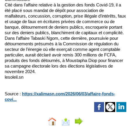
Cité dans l’affaire relative à la gestion des fonds Covid-19, il a
été placé sous mandat de dépôt pour association de
malfaiteurs, concussion, corruption, prise illégale d’intérêts, faux
et usage de faux en écritures privées de commerce ou de
banque, détournement de deniers publics, escroquerie portant
sur des deniers publics, blanchiment de capitaux et complicité.
Dans l’affaire Tabaski Ngom, cette dernière, poursuivie pour
détournements présumés à la Commission de régulation du
secteur de l’énergie où elle exerçait comme agent comptable
particulier, aurait déclaré avoir remis 300 millions de FCFA,
produits des fonds détournés, à Moustapha Diop pour financer
sa campagne électorale lors des élections législatives de
novembre 2024.
lesoleil.sn
Source :
https://xalimasn.com/2026/06/03/affaire-fonds-
covi...