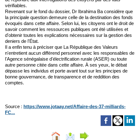
vérifiables.
Revenant sur le fond du dossier, Dr Ibrahima Ba considère que
la principale question demeure celle de la destination des fonds
évoqués dans cette affaire. Selon lui, les citoyens ont le droit de
savoir comment les ressources publiques ont été utilisées et
d'obtenir toutes les explications nécessaires sur la gestion des
deniers de l'État.
Il a enfin tenu à préciser que La République des Valeurs
n'entretient aucun différend personnel avec les responsables de
l'Agence sénégalaise d'électrification rurale (ASER) ou toute
autre personne citée dans cette affaire. À ses yeux, le débat
dépasse les individus et porte avant tout sur les principes de
bonne gouvernance, de transparence et de reddition des
comptes.
Source :
https://www.jotaay.net/Affaire-des-37-milliards-
FC...