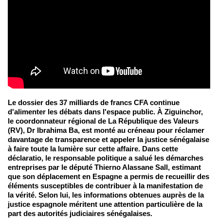
Le dossier des 37 milliards de francs CFA continue
d'alimenter les débats dans l'espace public. À Ziguinchor,
le coordonnateur régional de La République des Valeurs
(RV), Dr Ibrahima Ba, est monté au créneau pour réclamer
davantage de transparence et appeler la justice sénégalaise
à faire toute la lumière sur cette affaire. Dans cette
déclaratio, le responsable politique a salué les démarches
entreprises par le député Thierno Alassane Sall, estimant
que son déplacement en Espagne a permis de recueillir des
éléments susceptibles de contribuer à la manifestation de
la vérité. Selon lui, les informations obtenues auprès de la
justice espagnole méritent une attention particulière de la
part des autorités judiciaires sénégalaises.