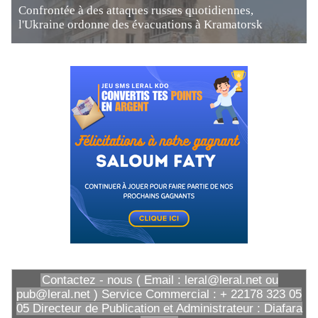
Confrontée à des attaques russes quotidiennes,
l'Ukraine ordonne des évacuations à Kramatorsk
Contactez - nous ( Email : leral@leral.net ou
pub@leral.net ) Service Commercial : + 22178 323 05
05 Directeur de Publication et Administrateur : Diafara