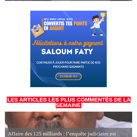
LES ARTICLES LES PLUS COMMENTÉS DE LA
SEMAINE
Affaire des 125 milliards : l’enquête judiciaire est