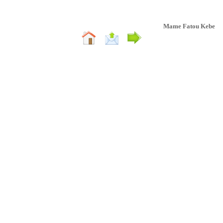
Mame Fatou Kebe