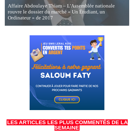
Affaire Abdoulaye Thiam – L'Assemblée nationale
rouvre le dossier du marché « Un Étudiant, un
Ordinateur » de 2017
LES ARTICLES LES PLUS COMMENTÉS DE LA
SEMAINE