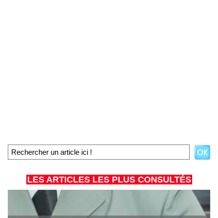
LES ARTICLES LES PLUS CONSULTÉS