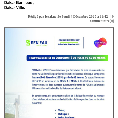
Dakar Banlieue ;
Dakar Ville.
Rédigé par leral.net le Jeudi 4 Décembre 2025 à 11:42 | |
0
commentaire(s)|